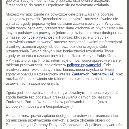
geolokalizacyjne i identyfikację poprzez skanowanie urządzeń.
Przechodząc do serwisu zgadzasz się na wskazane działania.
Odkryliśmy między innymi duże skupisko kurhanów
Możesz wyrazić zgodę na powyższe cele przetwarzania poprzez
wstępnie datowanych na okres wpływów rzymskich
kliknięcie w przycisk "przechodzę do serwisu", możesz również nie
wyrażać zgody poprzez wybór ustawień zaawansowanych. W sytuacji
(między I a V w.), grodzisko, ślady pól uprawnych oraz
braku zgody będziemy przetwarzać dane osobowe w innych celach na
innych podstawach prawnych (informacje w tym zakresie dostępne są
liczne kopce, z których część stanowiły pozostałości
w naszej
polityce prywatności
). Poprzez kliknięcie w przycisk
"ustawienia zaawansowane" możesz zarządzać swoimi preferencjami
działalności przemysłowej na terenie puszczy, m.in.
przed wyrażeniem zgody lub odmową udzielenia zgody. Cele
przetwarzania Twoich danych bez konieczności uzyskania Twojej
smolarnie i mielerze
- opowiada PAP Roman Szlązak,
zgody w oparciu o uzasadniony interes Radio Muzyka Fakty Grupa
RMF sp. z o.o. sp. k. oraz informacje o możliwości sprzeciwienia się
doktorant z IA UKSW w Warszawie. Mielerz to stos
takiemu przetwarzaniu znajdziesz w
polityce prywatności
. Cele
drewna przykryty gliną, ziemią lub darnią, ułożony w
przetwarzania Twoich danych bez konieczności uzyskania Twojej
zgody w oparciu o uzasadniony interes
Zaufanych Partnerów IAB
oraz
kształcie kopuły. W wyniku spalenia drewna w takich
możliwość sprzeciwienia się takiemu przetwarzaniu znajdziesz w
ustawieniach zaawansowanych.
warunkach, czyli z małym, kontrolowanym dostępem
Zgoda jest dobrowolna i możesz ją w dowolnym momencie wycofać,
powietrza, powstawał węgiel drzewny.
zgoda będzie też podstawą przekazywania danych do naszych
Zaufanych Partnerów z siedzibą w państwach trzecich (poza
Europejskim Obszarem Gospodarczym).
Znalezisk dokonano głównie dzięki zastosowaniu
Ponadto masz prawo żądania dostępu, sprostowania, usunięcia lub
lotniczego skanowania laserowego (ALS).
ograniczenia przetwarzania danych, a także złożenia skargi do
Prezesa Urzędu Ochrony Danych Osobowych. W polityce prywatności
Potencjalne miejsca po dawnej działalności