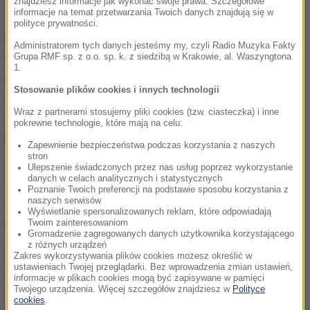
znajdziesz informacje jak wykonać swoje prawa. Szczegółowe
informacje na temat przetwarzania Twoich danych znajdują się w
człowieka archeolodzy zazwyczaj typują na
polityce prywatności.
podstawie znajdowanych na powierzchni ziemi
Administratorem tych danych jesteśmy my, czyli Radio Muzyka Fakty
(często pól uprawnych) fragmentów pradziejowych
Grupa RMF sp. z o.o. sp. k. z siedzibą w Krakowie, al. Waszyngtona
1.
naczyń ceramicznych czy narzędzi kamiennych.
Stosowanie plików cookies i innych technologii
Jednak obszar pokryty drzewami i przykryty ściółką
Wraz z partnerami stosujemy pliki cookies (tzw. ciasteczka) i inne
utrudnia stwierdzenie, czy kiedyś był zamieszkany.
pokrewne technologie, które mają na celu:
Rozwiązaniem jest ALS, które umożliwia wykrycie
Zapewnienie bezpieczeństwa podczas korzystania z naszych
stron
obiektów takich, jak np. kurhany czy grodziska -
Ulepszenie świadczonych przez nas usług poprzez wykorzystanie
danych w celach analitycznych i statystycznych
nawet, gdy znajdują się one w lesie. Oprócz danych
Poznanie Twoich preferencji na podstawie sposobu korzystania z
z ALS naukowcy wykorzystali mapy historyczne i
naszych serwisów
Wyświetlanie spersonalizowanych reklam, które odpowiadają
geologiczne.
Twoim zainteresowaniom
Gromadzenie zagregowanych danych użytkownika korzystającego
z różnych urządzeń
Ze względu na zaostrzone przepisy ochrony
Zakres wykorzystywania plików cookies możesz określić w
ustawieniach Twojej przeglądarki. Bez wprowadzenia zmian ustawień,
dziedzictwa przyrodniczego na terenie
informacje w plikach cookies mogą być zapisywane w pamięci
Twojego urządzenia. Więcej szczegółów znajdziesz w
Polityce
Białowieskiego Parku Narodowego oraz
cookies
.