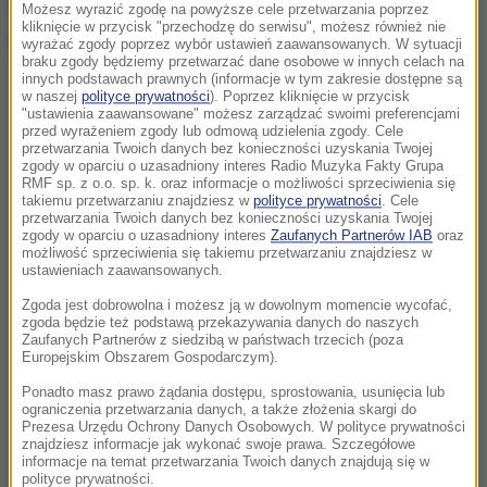
radiolokacyjnego osiągnęły stan najwyższej
Możesz wyrazić zgodę na powyższe cele przetwarzania poprzez
kliknięcie w przycisk "przechodzę do serwisu", możesz również nie
gotowości.
wyrażać zgody poprzez wybór ustawień zaawansowanych. W sytuacji
braku zgody będziemy przetwarzać dane osobowe w innych celach na
innych podstawach prawnych (informacje w tym zakresie dostępne są
w naszej
polityce prywatności
). Poprzez kliknięcie w przycisk
"ustawienia zaawansowane" możesz zarządzać swoimi preferencjami
przed wyrażeniem zgody lub odmową udzielenia zgody. Cele
przetwarzania Twoich danych bez konieczności uzyskania Twojej
zgody w oparciu o uzasadniony interes Radio Muzyka Fakty Grupa
RMF sp. z o.o. sp. k. oraz informacje o możliwości sprzeciwienia się
takiemu przetwarzaniu znajdziesz w
polityce prywatności
. Cele
przetwarzania Twoich danych bez konieczności uzyskania Twojej
zgody w oparciu o uzasadniony interes
Zaufanych Partnerów IAB
oraz
możliwość sprzeciwienia się takiemu przetwarzaniu znajdziesz w
ustawieniach zaawansowanych.
Zgoda jest dobrowolna i możesz ją w dowolnym momencie wycofać,
zgoda będzie też podstawą przekazywania danych do naszych
Zaufanych Partnerów z siedzibą w państwach trzecich (poza
Europejskim Obszarem Gospodarczym).
Ponadto masz prawo żądania dostępu, sprostowania, usunięcia lub
ograniczenia przetwarzania danych, a także złożenia skargi do
Prezesa Urzędu Ochrony Danych Osobowych. W polityce prywatności
znajdziesz informacje jak wykonać swoje prawa. Szczegółowe
informacje na temat przetwarzania Twoich danych znajdują się w
polityce prywatności.