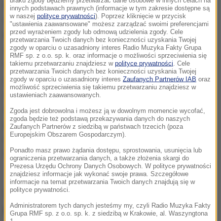
braku zgody będziemy przetwarzać dane osobowe w innych celach na
Ciężkie chwile przeżywali też pasażerowie, którzy
innych podstawach prawnych (informacje w tym zakresie dostępne są
w naszej
polityce prywatności
). Poprzez kliknięcie w przycisk
wczoraj wybrali kolej. W sumie opóźnionych było
"ustawienia zaawansowane" możesz zarządzać swoimi preferencjami
przed wyrażeniem zgody lub odmową udzielenia zgody. Cele
kilkadziesiąt pociągów - rekordowe 17 składów
przetwarzania Twoich danych bez konieczności uzyskania Twojej
zgody w oparciu o uzasadniony interes Radio Muzyka Fakty Grupa
spóźniało się przez awarię w okolicach Lubonia. W
RMF sp. z o.o. sp. k. oraz informacje o możliwości sprzeciwienia się
tym momencie cała sieć jest już przejezdna oprócz
takiemu przetwarzaniu znajdziesz w
polityce prywatności
. Cele
przetwarzania Twoich danych bez konieczności uzyskania Twojej
jednego miejsca. To trasa Piła-Poznań, a dokładnie
zgody w oparciu o uzasadniony interes
Zaufanych Partnerów IAB
oraz
możliwość sprzeciwienia się takiemu przetwarzaniu znajdziesz w
odcinek Budzyń-Chodzież. Nadal trwa tam usuwanie
ustawieniach zaawansowanych.
skutków nawałnic, a zamiast pociągów jeżdżą
Zgoda jest dobrowolna i możesz ją w dowolnym momencie wycofać,
zgoda będzie też podstawą przekazywania danych do naszych
podstawione autobusy. W sumie na kolei z powodu
Zaufanych Partnerów z siedzibą w państwach trzecich (poza
Europejskim Obszarem Gospodarczym).
drzew na torach i zerwanych trakcji trzeba było
Ponadto masz prawo żądania dostępu, sprostowania, usunięcia lub
interweniować 220 razy.
ograniczenia przetwarzania danych, a także złożenia skargi do
Prezesa Urzędu Ochrony Danych Osobowych. W polityce prywatności
znajdziesz informacje jak wykonać swoje prawa. Szczegółowe
informacje na temat przetwarzania Twoich danych znajdują się w
polityce prywatności.
Wiatr uszkodził też ponad 750
Administratorem tych danych jesteśmy my, czyli Radio Muzyka Fakty
budynków
Grupa RMF sp. z o.o. sp. k. z siedzibą w Krakowie, al. Waszyngtona