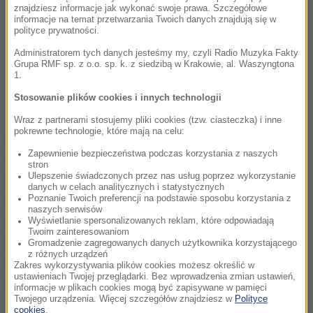
znajdziesz informacje jak wykonać swoje prawa. Szczegółowe
informacje na temat przetwarzania Twoich danych znajdują się w
polityce prywatności.
Administratorem tych danych jesteśmy my, czyli Radio Muzyka Fakty
Grupa RMF sp. z o.o. sp. k. z siedzibą w Krakowie, al. Waszyngtona
1.
Stosowanie plików cookies i innych technologii
Wraz z partnerami stosujemy pliki cookies (tzw. ciasteczka) i inne
pokrewne technologie, które mają na celu:
Amunicja kalibru 23 mm zostanie wykorzystana w
Zapewnienie bezpieczeństwa podczas korzystania z naszych
systemach Pilica, stanowiących najniższy poziom
stron
Ulepszenie świadczonych przez nas usług poprzez wykorzystanie
polskiego systemu obrony powietrznej. Systemy te
danych w celach analitycznych i statystycznych
odpowiadają za ochronę zgrupowań wojsk oraz
Poznanie Twoich preferencji na podstawie sposobu korzystania z
naszych serwisów
innych elementów obrony na krótkich dystansach.
Wyświetlanie spersonalizowanych reklam, które odpowiadają
Twoim zainteresowaniom
Pilica opiera się na działkach przeciwlotniczych
Gromadzenie zagregowanych danych użytkownika korzystającego
z różnych urządzeń
ZUR-23-2SP Jodek oraz
wyrzutniach Grom i Piorun
,
Zakres wykorzystywania plików cookies możesz określić w
ustawieniach Twojej przeglądarki. Bez wprowadzenia zmian ustawień,
również produkowanych przez MESKO.
informacje w plikach cookies mogą być zapisywane w pamięci
Twojego urządzenia. Więcej szczegółów znajdziesz w
Polityce
cookies
.