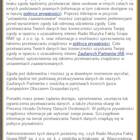
przekroczenia uprawnień ze strony ministra
braku zgody będziemy przetwarzać dane osobowe w innych celach na
innych podstawach prawnych (informacje w tym zakresie dostępne są
Macierewicza, który wykorzystując swoje
w naszej
polityce prywatności
). Poprzez kliknięcie w przycisk
kompetencje mógł nakłaniać kierowcę pojazdu do
"ustawienia zaawansowane" możesz zarządzać swoimi preferencjami
przed wyrażeniem zgody lub odmową udzielenia zgody. Cele
niezachowania ostrożności, przekroczenia przepisów
przetwarzania Twoich danych bez konieczności uzyskania Twojej
zgody w oparciu o uzasadniony interes Radio Muzyka Fakty Grupa
w ruchu drogowym - tylko dlatego, że ministrowi
RMF sp. z o.o. sp. k. oraz informacje o możliwości sprzeciwienia się
takiemu przetwarzaniu znajdziesz w
polityce prywatności
. Cele
spieszyło się na uroczystości związane z
przetwarzania Twoich danych bez konieczności uzyskania Twojej
zgody w oparciu o uzasadniony interes
Zaufanych Partnerów IAB
oraz
wręczeniem nagrody dla prezesa PiS Jarosława
możliwość sprzeciwienia się takiemu przetwarzaniu znajdziesz w
ustawieniach zaawansowanych.
Kaczyńskiego
- mówił Myrcha.
Zgoda jest dobrowolna i możesz ją w dowolnym momencie wycofać,
zgoda będzie też podstawą przekazywania danych do naszych
Krzysztof Brejza przypomniał zaś:
Pan Macierewicz
Zaufanych Partnerów z siedzibą w państwach trzecich (poza
Europejskim Obszarem Gospodarczym).
w ciągu godziny i 20 minut przeleciał te 260-270 km
autostradą, a świadkowie nadal czekali na miejscu
Ponadto masz prawo żądania dostępu, sprostowania, usunięcia lub
ograniczenia przetwarzania danych, a także złożenia skargi do
zdarzenia na przybycie prokuratora
.
Prezesa Urzędu Ochrony Danych Osobowych. W polityce prywatności
znajdziesz informacje jak wykonać swoje prawa. Szczegółowe
informacje na temat przetwarzania Twoich danych znajdują się w
Dlaczego zwykli użytkownicy ruchu drogowego,
polityce prywatności.
przestrzegający przepisów, traktowani są przez
Administratorem tych danych jesteśmy my, czyli Radio Muzyka Fakty
Grupa RMF sp. z o.o. sp. k. z siedzibą w Krakowie, al. Waszyngtona