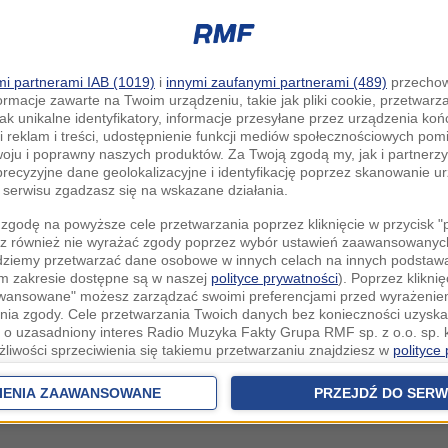
i partnerami IAB (1019)
i
innymi zaufanymi partnerami (489)
przechow
ormacje zawarte na Twoim urządzeniu, takie jak pliki cookie, przetwar
jak unikalne identyfikatory, informacje przesyłane przez urządzenia k
i reklam i treści, udostępnienie funkcji mediów społecznościowych pom
woju i poprawny naszych produktów. Za Twoją zgodą my, jak i partner
recyzyjne dane geolokalizacyjne i identyfikację poprzez skanowanie u
serwisu zgadzasz się na wskazane działania.
zgodę na powyższe cele przetwarzania poprzez kliknięcie w przycisk 
z również nie wyrażać zgody poprzez wybór ustawień zaawansowanych
dziemy przetwarzać dane osobowe w innych celach na innych podsta
ym zakresie dostępne są w naszej
polityce prywatności
). Poprzez kliknię
awansowane" możesz zarządzać swoimi preferencjami przed wyrażenie
ia zgody. Cele przetwarzania Twoich danych bez konieczności uzyska
 o uzasadniony interes Radio Muzyka Fakty Grupa RMF sp. z o.o. sp. k
żliwości sprzeciwienia się takiemu przetwarzaniu znajdziesz w
polityce
nia Twoich danych bez konieczności uzyskania Twojej zgody w oparci
ch Partnerów IAB
oraz możliwość sprzeciwienia się takiemu przetwarza
IENIA ZAAWANSOWANE
PRZEJDŹ DO SERW
aawansowanych.
rowolna i możesz ją w dowolnym momencie wycofać, zgoda będzie też