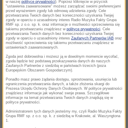
w naszej
polityce prywatności
). Poprzez kliknięcie w przycisk
"ustawienia zaawansowane" możesz zarządzać swoimi preferencjami
Dalsza część artykułu pod materiałem video:
przed wyrażeniem zgody lub odmową udzielenia zgody. Cele
przetwarzania Twoich danych bez konieczności uzyskania Twojej
zgody w oparciu o uzasadniony interes Radio Muzyka Fakty Grupa
RMF sp. z o.o. sp. k. oraz informacje o możliwości sprzeciwienia się
takiemu przetwarzaniu znajdziesz w
polityce prywatności
. Cele
przetwarzania Twoich danych bez konieczności uzyskania Twojej
zgody w oparciu o uzasadniony interes
Zaufanych Partnerów IAB
oraz
możliwość sprzeciwienia się takiemu przetwarzaniu znajdziesz w
ustawieniach zaawansowanych.
Zgoda jest dobrowolna i możesz ją w dowolnym momencie wycofać,
zgoda będzie też podstawą przekazywania danych do naszych
Zaufanych Partnerów z siedzibą w państwach trzecich (poza
Europejskim Obszarem Gospodarczym).
Ponadto masz prawo żądania dostępu, sprostowania, usunięcia lub
ograniczenia przetwarzania danych, a także złożenia skargi do
Prezesa Urzędu Ochrony Danych Osobowych. W polityce prywatności
znajdziesz informacje jak wykonać swoje prawa. Szczegółowe
Jak mówił Michał Kościuszko, w Polsce pościgać
informacje na temat przetwarzania Twoich danych znajdują się w
polityce prywatności.
można się też w kontrolowanych warunkach.
Tory i
Administratorem tych danych jesteśmy my, czyli Radio Muzyka Fakty
ośrodki doskonalenia techniki jazdy są w każdym
Grupa RMF sp. z o.o. sp. k. z siedzibą w Krakowie, al. Waszyngtona
1.
województwie.