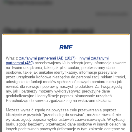
Michal Kościuszko
Chodzi o dreszczyk emocji
Nielegalne wyścigi samochodowe na ulicach
polskich miast to problem, który narasta z roku na
Wraz z
zaufanymi partnerami IAB (1017)
i
innymi zaufanymi
rok. Organizowane
często spontanicznie, w
partnerami (489)
przechowujemy i/lub odczytujemy informacje zawarte
na Twoim urządzeniu, takie jak pliki cookie, przetwarzamy dane
miejscach publicznych, na parkingach
osobowe, takie jak unikalne identyfikatory, informacje przesyłane
przez urządzenia końcowe niezbędne do personalizacji reklam i treści,
supermarketów, popularnych miejskich drogach -
udostępnienie funkcji mediów społecznościowych pomiaru ruchu jak
również dla rozwoju i poprawny naszych produktów. Za Twoją zgodą
stwarzają niebezpieczeństwo dla mieszkańców.
W
my, jak i partnerzy możemy wykorzystywać precyzyjne dane
geolokalizacyjne i identyfikację poprzez skanowanie urządzeń.
wyścigach biorą udział głównie młodzi ludzie, którzy
Przechodząc do serwisu zgadzasz się na wskazane działania.
chcą się zmierzyć ze swoimi rówieśnikami.
Możesz wyrazić zgodę na powyższe cele przetwarzania poprzez
Samochodowe potyczki są nie tylko
kliknięcie w przycisk "przechodzę do serwisu", możesz również nie
wyrażać zgody poprzez wybór ustawień zaawansowanych. W sytuacji
niebezpieczne, ale i nielegalne.
braku zgody będziemy przetwarzać dane osobowe w innych celach na
innych podstawach prawnych (informacje w tym zakresie dostępne są