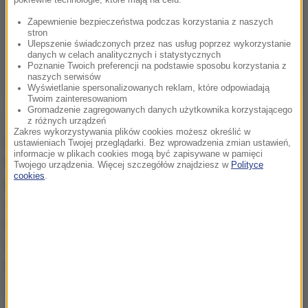
Zapewnienie bezpieczeństwa podczas korzystania z naszych
stron
Ulepszenie świadczonych przez nas usług poprzez wykorzystanie
danych w celach analitycznych i statystycznych
Poznanie Twoich preferencji na podstawie sposobu korzystania z
naszych serwisów
Wyświetlanie spersonalizowanych reklam, które odpowiadają
Twoim zainteresowaniom
Gromadzenie zagregowanych danych użytkownika korzystającego
Jak przekazał prok. Wnuk, "z podejrzanym zostały
z różnych urządzeń
Zakres wykorzystywania plików cookies możesz określić w
ustalone warunki jego dobrowolnego poddania się
ustawieniach Twojej przeglądarki. Bez wprowadzenia zmian ustawień,
informacje w plikach cookies mogą być zapisywane w pamięci
karze z propozycją wymiaru: kary jednego roku
Twojego urządzenia. Więcej szczegółów znajdziesz w
Polityce
cookies
.
pozbawienia wolności z warunkowym
zawieszeniem jej wykonania na okres próby dwóch
lat, zakazu prowadzenia pojazdów mechanicznych
w ruchu lądowym na okres jednego roku oraz
nawiązek na rzecz pokrzywdzonych w kwotach od
1000 do 2000 zł".