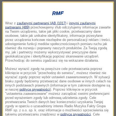
Wraz z
zaufanymi partnerami IAB (1017)
i
innymi zaufanymi
partnerami (489)
przechowujemy i/lub odczytujemy informacje zawarte
na Twoim urządzeniu, takie jak pliki cookie, przetwarzamy dane
osobowe, takie jak unikalne identyfikatory, informacje przesyłane
przez urządzenia końcowe niezbędne do personalizacji reklam i treści,
udostępnienie funkcji mediów społecznościowych pomiaru ruchu jak
również dla rozwoju i poprawny naszych produktów. Za Twoją zgodą
my, jak i partnerzy możemy wykorzystywać precyzyjne dane
Karczewski pytany, czy podczas tego posiedzenia
geolokalizacyjne i identyfikację poprzez skanowanie urządzeń.
Przechodząc do serwisu zgadzasz się na wskazane działania.
Senat zajmie się nowelą ustawy o IPN powiedział, że
nad tym się jeszcze zastanawia.
Nie podjąłem
Możesz wyrazić zgodę na powyższe cele przetwarzania poprzez
kliknięcie w przycisk "przechodzę do serwisu", możesz również nie
jeszcze ostatecznej decyzji, czy włączymy ten punkt
wyrażać zgody poprzez wybór ustawień zaawansowanych. W sytuacji
braku zgody będziemy przetwarzać dane osobowe w innych celach na
do porządku obrad, choć nosiłem się z takim
innych podstawach prawnych (informacje w tym zakresie dostępne są
w naszej
polityce prywatności
). Poprzez kliknięcie w przycisk
zamiarem
- podkreślił.
"ustawienia zaawansowane" możesz zarządzać swoimi preferencjami
przed wyrażeniem zgody lub odmową udzielenia zgody. Cele
przetwarzania Twoich danych bez konieczności uzyskania Twojej
Nie mamy tego punktu w porządku(obrad), ale w
zgody w oparciu o uzasadniony interes Radio Muzyka Fakty Grupa
RMF sp. z o.o. sp. k. oraz informacje o możliwości sprzeciwienia się
każdej chwili możemy ten punkt wprowadzić
- dodał
takiemu przetwarzaniu znajdziesz w
polityce prywatności
. Cele