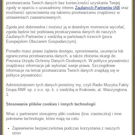
Karczewski.
przetwarzania Twoich danych bez konieczności uzyskania Twojej
zgody w oparciu o uzasadniony interes
Zaufanych Partnerów IAB
oraz
możliwość sprzeciwienia się takiemu przetwarzaniu znajdziesz w
Podkreślił, że w środę zbiera się komisja ws. noweli o
ustawieniach zaawansowanych.
IPN.
Zobaczymy jakie będą wyniki posiedzenia tej
Zgoda jest dobrowolna i możesz ją w dowolnym momencie wycofać,
zgoda będzie też podstawą przekazywania danych do naszych
komisji i bardzo możliwe, że włączymy do tego
Zaufanych Partnerów z siedzibą w państwach trzecich (poza
Europejskim Obszarem Gospodarczym).
porządku obrad tę ustawę. Ale możemy też tego nie
Ponadto masz prawo żądania dostępu, sprostowania, usunięcia lub
zrobić
- podkreślił marszałek Senatu.
ograniczenia przetwarzania danych, a także złożenia skargi do
Prezesa Urzędu Ochrony Danych Osobowych. W polityce prywatności
znajdziesz informacje jak wykonać swoje prawa. Szczegółowe
Dopytywany od czego to będzie zależało Karczewski
informacje na temat przetwarzania Twoich danych znajdują się w
polityce prywatności.
powiedział, że od woli większości senatorów.
Administratorem tych danych jesteśmy my, czyli Radio Muzyka Fakty
W środę Komisje senackie zajmą się nowelizacją
Grupa RMF sp. z o.o. sp. k. z siedzibą w Krakowie, al. Waszyngtona
1.
ustawy o IPN, która wprowadza kary m.in. za
Stosowanie plików cookies i innych technologii
przypisywanie polskiemu narodowi lub państwu
Wraz z partnerami stosujemy pliki cookies (tzw. ciasteczka) i inne
odpowiedzialności za zbrodnie z okresu II wojny
pokrewne technologie, które mają na celu:
światowej. Ustawę Sejm przyjął w piątek.
Zapewnienie bezpieczeństwa podczas korzystania z naszych
stron