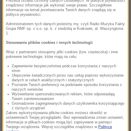
Prezesa Urzędu Ochrony Danych Osobowych. W polityce prywatności
operacyjne
- mówił.
znajdziesz informacje jak wykonać swoje prawa. Szczegółowe
informacje na temat przetwarzania Twoich danych znajdują się w
polityce prywatności.
Komisja ds. manipulowania
Administratorem tych danych jesteśmy my, czyli Radio Muzyka Fakty
przyczynami katastrofy smoleńskiej
Grupa RMF sp. z o.o. sp. k. z siedzibą w Krakowie, al. Waszyngtona
1.
Jest jeszcze jeden fałszywy, fatalny, zatruwający
Stosowanie plików cookies i innych technologii
nasze życie publiczne owoc i to jest działalność
Wraz z partnerami stosujemy pliki cookies (tzw. ciasteczka) i inne
pokrewne technologie, które mają na celu:
Antoniego Macierewicza i wszystko, co jest związane
Zapewnienie bezpieczeństwa podczas korzystania z naszych
z katastrofą smoleńską. Wykorzystując tragiczną
stron
Ulepszenie świadczonych przez nas usług poprzez wykorzystanie
katastrofę smoleńską, w której przecież - jak wiecie -
danych w celach analitycznych i statystycznych
zginęło też wielu naszych przyjaciół, wykorzystuje się
Poznanie Twoich preferencji na podstawie sposobu korzystania z
naszych serwisów
tę katastrofę do nikczemnych, politycznych gier, do
Wyświetlanie spersonalizowanych reklam, które odpowiadają
Twoim zainteresowaniom
zakłamywania rzeczywistości
- mówił szef
Gromadzenie zagregowanych danych użytkownika korzystającego
z różnych urządzeń
Platformy.
Zakres wykorzystywania plików cookies możesz określić w
ustawieniach Twojej przeglądarki. Bez wprowadzenia zmian ustawień,
informacje w plikach cookies mogą być zapisywane w pamięci
Zapowiedział, że PO powoła "zespół ds. zbadania
Twojego urządzenia. Więcej szczegółów znajdziesz w
Polityce