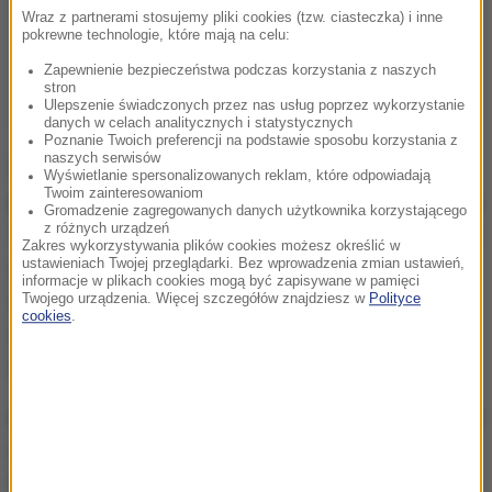
Wraz z partnerami stosujemy pliki cookies (tzw. ciasteczka) i inne
pokrewne technologie, które mają na celu:
Zapewnienie bezpieczeństwa podczas korzystania z naszych
stron
Ulepszenie świadczonych przez nas usług poprzez wykorzystanie
danych w celach analitycznych i statystycznych
Poznanie Twoich preferencji na podstawie sposobu korzystania z
naszych serwisów
W Poznaniu utknęło około 200 turystów, którzy
Wyświetlanie spersonalizowanych reklam, które odpowiadają
Twoim zainteresowaniom
planowali wypoczynek na Dominikanie. Biuro podróży
Gromadzenie zagregowanych danych użytkownika korzystającego
z różnych urządzeń
TUI zapewniło im nocleg w hotelu, ale na tym kontakt
Zakres wykorzystywania plików cookies możesz określić w
ustawieniach Twojej przeglądarki. Bez wprowadzenia zmian ustawień,
z przewoźnikiem się skończył. Turyści nadal nie
informacje w plikach cookies mogą być zapisywane w pamięci
wiedzą, kiedy i czy w ogóle polecą na wymarzone
Twojego urządzenia. Więcej szczegółów znajdziesz w
Polityce
cookies
.
wakacje. Mówią o niepewności i chaosie
informacyjnym.
Rzecznik poznańskiego lotniska, z którym rozmawiał
reporter RMF FM przyznał, że port - podobnie jak
turyści - nie ma żadnych informacji od przewoźnika.