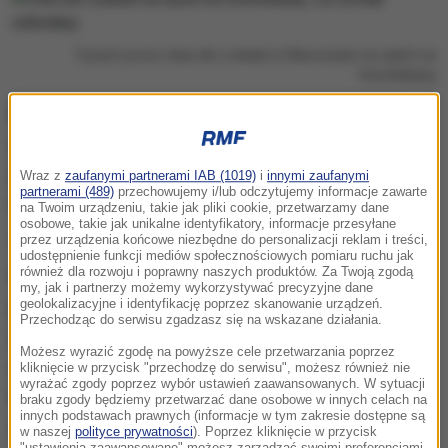
Turyści przez dwa dni czekali w Warszawie na wylot na
Dominikanę
Na warszawskim lotnisku na wylot na Dominikanę
czekało 400 osób. Początkowo miały one wylecieć
już przedwczoraj rano. Ostatecznie jednak spędziły
Wraz z
zaufanymi partnerami IAB (1019)
i
innymi zaufanymi
partnerami (489)
przechowujemy i/lub odczytujemy informacje zawarte
dwie noce w hotelu.
na Twoim urządzeniu, takie jak pliki cookie, przetwarzamy dane
osobowe, takie jak unikalne identyfikatory, informacje przesyłane
przez urządzenia końcowe niezbędne do personalizacji reklam i treści,
"W związku z wielogodzinnym opóźnieniem lotu z
udostępnienie funkcji mediów społecznościowych pomiaru ruchu jak
również dla rozwoju i poprawny naszych produktów. Za Twoją zgodą
Warszawy do Punta Cana spowodowanym
my, jak i partnerzy możemy wykorzystywać precyzyjne dane
przyczyną techniczną samolotu Boeing 767-300, TUI
geolokalizacyjne i identyfikację poprzez skanowanie urządzeń.
Przechodząc do serwisu zgadzasz się na wskazane działania.
zdecydowało o odwołaniu rejsu. Przepraszamy za
Możesz wyrazić zgodę na powyższe cele przetwarzania poprzez
utrudnienia. Pragniemy jednocześnie zapewnić, że
kliknięcie w przycisk "przechodzę do serwisu", możesz również nie
wyrażać zgody poprzez wybór ustawień zaawansowanych. W sytuacji
Pasażerowie otrzymają zwrot pełnej kwoty
braku zgody będziemy przetwarzać dane osobowe w innych celach na
innych podstawach prawnych (informacje w tym zakresie dostępne są
zapłaconej za imprezę turystyczną oraz informację
w naszej
polityce prywatności
). Poprzez kliknięcie w przycisk