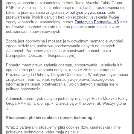
Zapewnił, że Lewica żadnych wyborów się nie boi i
zgody w oparciu o uzasadniony interes Radio Muzyka Fakty Grupa
RMF sp. z o.o. sp. k. oraz informacje o możliwości sprzeciwienia się
jest na nie gotowa.
Jeśli trzeba będzie
takiemu przetwarzaniu znajdziesz w
polityce prywatności
. Cele
przetwarzania Twoich danych bez konieczności uzyskania Twojej
współpracować w ramach bloku demokratycznego,
zgody w oparciu o uzasadniony interes
Zaufanych Partnerów IAB
oraz
możliwość sprzeciwienia się takiemu przetwarzaniu znajdziesz w
to trzeba to zrobić - to wymaga mądrości. Jeśli trzeba
ustawieniach zaawansowanych.
będzie iść oddzielnie, bo to będzie skuteczniejsze, to
Zgoda jest dobrowolna i możesz ją w dowolnym momencie wycofać,
zgoda będzie też podstawą przekazywania danych do naszych
będziemy szli oddzielnie
- stwierdził Czarzasty.
Zaufanych Partnerów z siedzibą w państwach trzecich (poza
Europejskim Obszarem Gospodarczym).
Mówiąc o sytuacji na opozycji zaznaczył, że
nie ufa
Ponadto masz prawo żądania dostępu, sprostowania, usunięcia lub
Konfederacji, jako opozycji
, bo jego zdaniem, jeśli
ograniczenia przetwarzania danych, a także złożenia skargi do
Prezesa Urzędu Ochrony Danych Osobowych. W polityce prywatności
tylko dla polityków tego ugrupowania znajdą się
znajdziesz informacje jak wykonać swoje prawa. Szczegółowe
informacje na temat przetwarzania Twoich danych znajdują się w
"dobre warunki", dogada się ono z władzą i zacznie
polityce prywatności.
współpracować z PiS.
Administratorem tych danych jesteśmy my, czyli Radio Muzyka Fakty
Grupa RMF sp. z o.o. sp. k. z siedzibą w Krakowie, al. Waszyngtona
1.
Dalsza część artykułu pod materiałem video:
Stosowanie plików cookies i innych technologii
Wraz z partnerami stosujemy pliki cookies (tzw. ciasteczka) i inne
pokrewne technologie, które mają na celu: