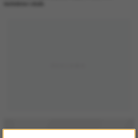
techników i służb.