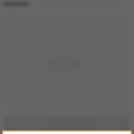
tej sprawie.