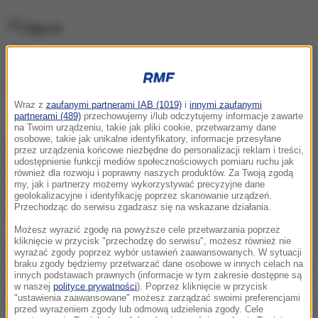
/
PAP
Chcesz wiedzieć, co dzieje się w kraju i na
Wraz z
zaufanymi partnerami IAB (1019)
i
innymi zaufanymi
świecie? Wejdź na
rmf24.pl
.
partnerami (489)
przechowujemy i/lub odczytujemy informacje zawarte
na Twoim urządzeniu, takie jak pliki cookie, przetwarzamy dane
osobowe, takie jak unikalne identyfikatory, informacje przesyłane
Niewykluczone, że
Ryszard Petru zostanie
przez urządzenia końcowe niezbędne do personalizacji reklam i treści,
udostępnienie funkcji mediów społecznościowych pomiaru ruchu jak
wiceministrem rozwoju w przyszłym tygodniu.
również dla rozwoju i poprawny naszych produktów. Za Twoją zgodą
my, jak i partnerzy możemy wykorzystywać precyzyjne dane
Nominacja dla Petru jest już w kancelarii premiera i
geolokalizacyjne i identyfikację poprzez skanowanie urządzeń.
Przechodząc do serwisu zgadzasz się na wskazane działania.
czeka tylko na podpis Donalda Tuska.
Możesz wyrazić zgodę na powyższe cele przetwarzania poprzez
kliknięcie w przycisk "przechodzę do serwisu", możesz również nie
W ubiegłym tygodniu
Petru był pytany w Porannej
wyrażać zgody poprzez wybór ustawień zaawansowanych. W sytuacji
braku zgody będziemy przetwarzać dane osobowe w innych celach na
rozmowy w RMF FM o stanowiska ministerialne dla
innych podstawach prawnych (informacje w tym zakresie dostępne są
polityków Centrum
.
Rozmawiamy o tym. Ważne jest
w naszej
polityce prywatności
). Poprzez kliknięcie w przycisk
"ustawienia zaawansowane" możesz zarządzać swoimi preferencjami
to, żeby wykorzystać potencjał, jaki istnieje w
przed wyrażeniem zgody lub odmową udzielenia zgody. Cele