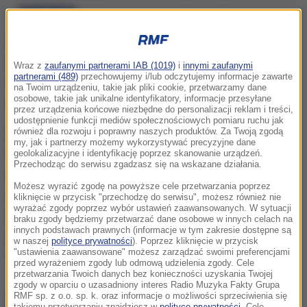
zagrożona
IMGW wydał ostrzeżenia hydrologiczne III stopnia
(wezbranie z przekroczeniem stanów alarmowych)
Wraz z
zaufanymi partnerami IAB (1019)
i
innymi zaufanymi
partnerami (489)
przechowujemy i/lub odczytujemy informacje zawarte
dla części województw mazowieckiego i
na Twoim urządzeniu, takie jak pliki cookie, przetwarzamy dane
osobowe, takie jak unikalne identyfikatory, informacje przesyłane
dolnośląskiego. Obowiązują do godz. 10:00 w środę.
przez urządzenia końcowe niezbędne do personalizacji reklam i treści,
udostępnienie funkcji mediów społecznościowych pomiaru ruchu jak
Ostrzeżenia II stopnia (wezbranie z przekroczeniem
również dla rozwoju i poprawny naszych produktów. Za Twoją zgodą
my, jak i partnerzy możemy wykorzystywać precyzyjne dane
stanów ostrzegawczych) dotyczą także częściowo
geolokalizacyjne i identyfikację poprzez skanowanie urządzeń.
Przechodząc do serwisu zgadzasz się na wskazane działania.
woj. małopolskiego i śląskiego do godz. 20:00 we
Możesz wyrazić zgodę na powyższe cele przetwarzania poprzez
wtorek, warmińsko-mazurskiego, wielkopolskiego,
kliknięcie w przycisk "przechodzę do serwisu", możesz również nie
wyrażać zgody poprzez wybór ustawień zaawansowanych. W sytuacji
łódzkiego, dolnośląskiego i opolskiego najpóźniej do
braku zgody będziemy przetwarzać dane osobowe w innych celach na
innych podstawach prawnych (informacje w tym zakresie dostępne są
godz. 15.00 w środę oraz pomorskiego do godz.
w naszej
polityce prywatności
). Poprzez kliknięcie w przycisk
"ustawienia zaawansowane" możesz zarządzać swoimi preferencjami
12:00 w czwartek.
przed wyrażeniem zgody lub odmową udzielenia zgody. Cele
przetwarzania Twoich danych bez konieczności uzyskania Twojej
zgody w oparciu o uzasadniony interes Radio Muzyka Fakty Grupa
Dalsza część artykułu pod materiałem video:
RMF sp. z o.o. sp. k. oraz informacje o możliwości sprzeciwienia się
takiemu przetwarzaniu znajdziesz w
polityce prywatności
. Cele