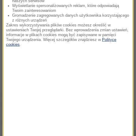
naszych serwisów
Wyświetlanie spersonalizowanych reklam, które odpowiadają
Twoim zainteresowaniom
Gromadzenie zagregowanych danych użytkownika korzystającego
z różnych urządzeń
Zakres wykorzystywania plików cookies możesz określić w
ustawieniach Twojej przeglądarki. Bez wprowadzenia zmian ustawień,
informacje w plikach cookies mogą być zapisywane w pamięci
Twojego urządzenia. Więcej szczegółów znajdziesz w
Polityce
cookies
.
Trwa zaciekła walka o zdrowie Michałka. Pomagają
wszyscy, którzy mogą w jakikolwiek sposób
zaangażować się w zbiórkę tak ogromnej kwoty.
Trzeba ją zebrać
do 23 maja
tak, aby Michałek mógł
przyjąć kolejną dawkę chemii w USA.
Zbiórka prowadzona jest na portalu siepomaga,