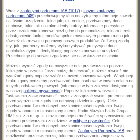
Wraz z
zaufanymi partnerami IAB (1017)
i
innymi zaufanymi
partnerami (489)
przechowujemy i/lub odczytujemy informacje zawarte
na Twoim urządzeniu, takie jak pliki cookie, przetwarzamy dane
osobowe, takie jak unikalne identyfikatory, informacje przesyłane
przez urządzenia końcowe niezbędne do personalizacji reklam i treści,
udostępnienie funkcji mediów społecznościowych pomiaru ruchu jak
Michałek ma 2 lata, cierpi na obuocznego siatkówczaka
również dla rozwoju i poprawny naszych produktów. Za Twoją zgodą
my, jak i partnerzy możemy wykorzystywać precyzyjne dane
geolokalizacyjne i identyfikację poprzez skanowanie urządzeń.
Michałek ma 2 lata, cierpi na obuocznego
Przechodząc do serwisu zgadzasz się na wskazane działania.
siatkówczaka - nowotwór gałek ocznych. Raka
Możesz wyrazić zgodę na powyższe cele przetwarzania poprzez
kliknięcie w przycisk "przechodzę do serwisu", możesz również nie
zdiagnozowano, gdy chłopczyk miał nieco ponad 7
wyrażać zgody poprzez wybór ustawień zaawansowanych. W sytuacji
braku zgody będziemy przetwarzać dane osobowe w innych celach na
miesięcy. Matka przez przypadek zwróciła uwagę na
innych podstawach prawnych (informacje w tym zakresie dostępne są
w naszej
polityce prywatności
). Poprzez kliknięcie w przycisk
oczy dziecka. Jak opisuje, zmieniła miejsce, w
"ustawienia zaawansowane" możesz zarządzać swoimi preferencjami
przed wyrażeniem zgody lub odmową udzielenia zgody. Cele
którym zazwyczaj karmiła małego synka.
I wtedy
przetwarzania Twoich danych bez konieczności uzyskania Twojej
zgody w oparciu o uzasadniony interes Radio Muzyka Fakty Grupa
nagle światło lampy zaświeciło prosto w jego
RMF sp. z o.o. sp. k. oraz informacje o możliwości sprzeciwienia się
zmęczone oczka. To wtedy dostrzegłam niepokojący
takiemu przetwarzaniu znajdziesz w
polityce prywatności
. Cele
przetwarzania Twoich danych bez konieczności uzyskania Twojej
odblask
.
zgody w oparciu o uzasadniony interes
Zaufanych Partnerów IAB
oraz
możliwość sprzeciwienia się takiemu przetwarzaniu znajdziesz w