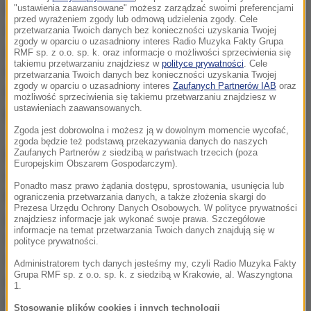
uznaje to za potrzebne, dokonuje interwencji.
Nie
"ustawienia zaawansowane" możesz zarządzać swoimi preferencjami
przed wyrażeniem zgody lub odmową udzielenia zgody. Cele
mówimy na jaka skalę - wielką, małą, dużą, taką jaka
przetwarzania Twoich danych bez konieczności uzyskania Twojej
zgody w oparciu o uzasadniony interes Radio Muzyka Fakty Grupa
jest potrzebne
- powiedział. Wyjaśnił, że stosowne
RMF sp. z o.o. sp. k. oraz informacje o możliwości sprzeciwienia się
takiemu przetwarzaniu znajdziesz w
polityce prywatności
. Cele
momenty to te, w których kurs złotego zmienia się
przetwarzania Twoich danych bez konieczności uzyskania Twojej
zgody w oparciu o uzasadniony interes
Zaufanych Partnerów IAB
oraz
nagle i dynamicznie, w istotny sposób zmienia
możliwość sprzeciwienia się takiemu przetwarzaniu znajdziesz w
ustawieniach zaawansowanych.
parametry rynkowe.
Zgoda jest dobrowolna i możesz ją w dowolnym momencie wycofać,
zgoda będzie też podstawą przekazywania danych do naszych
Dlatego, jak zaznaczył, NBP nie dążył i nie dąży do
Zaufanych Partnerów z siedzibą w państwach trzecich (poza
Europejskim Obszarem Gospodarczym).
określonego poziomu kursu, bowiem wtedy złoty nie
Ponadto masz prawo żądania dostępu, sprostowania, usunięcia lub
byłby wolny i płynny.
Kurs zmierza w tym kierunku, w
ograniczenia przetwarzania danych, a także złożenia skargi do
Prezesa Urzędu Ochrony Danych Osobowych. W polityce prywatności
jakim długofalowe trendy tę płynność kierują.(...)
znajdziesz informacje jak wykonać swoje prawa. Szczegółowe
informacje na temat przetwarzania Twoich danych znajdują się w
Natomiast każda nagła, dynamiczna zmiana jest
polityce prywatności.
niepożądana, rujnuje spokój gospodarczy, rujnuje
Administratorem tych danych jesteśmy my, czyli Radio Muzyka Fakty
Grupa RMF sp. z o.o. sp. k. z siedzibą w Krakowie, al. Waszyngtona
planowanie działań gospodarczych, rujnuje
1.
planowanie działań gospodarczych, a w
Stosowanie plików cookies i innych technologii