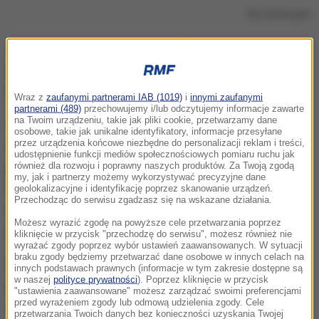
Zdj. ilustracyjne
Jak poinformował Eurostat, inflacja w strefie euro w
listopadzie wyniosła 4,9 proc. Ceny w eurolandzie
rosną więc najszybciej w historii.
Wraz z
zaufanymi partnerami IAB (1019)
i
innymi zaufanymi
partnerami (489)
przechowujemy i/lub odczytujemy informacje zawarte
na Twoim urządzeniu, takie jak pliki cookie, przetwarzamy dane
Szybki wzrost cen to w dużej mierze rezultat
osobowe, takie jak unikalne identyfikatory, informacje przesyłane
przez urządzenia końcowe niezbędne do personalizacji reklam i treści,
drożejącej energii, której ceny są wyższe o 27,4
udostępnienie funkcji mediów społecznościowych pomiaru ruchu jak
proc.
w porównaniu z zeszłym rokiem. Droższe są
również dla rozwoju i poprawny naszych produktów. Za Twoją zgodą
my, jak i partnerzy możemy wykorzystywać precyzyjne dane
także usługi (2,7 proc.), towary przemysłowe
geolokalizacyjne i identyfikację poprzez skanowanie urządzeń.
Przechodząc do serwisu zgadzasz się na wskazane działania.
nieenergetyczne (2,4 proc.) oraz żywność, alkohol i
Możesz wyrazić zgodę na powyższe cele przetwarzania poprzez
tytoń (2,2 proc.).
kliknięcie w przycisk "przechodzę do serwisu", możesz również nie
wyrażać zgody poprzez wybór ustawień zaawansowanych. W sytuacji
braku zgody będziemy przetwarzać dane osobowe w innych celach na
Najwyższą inflację zanotowano po raz kolejny na
innych podstawach prawnych (informacje w tym zakresie dostępne są
w naszej
polityce prywatności
). Poprzez kliknięcie w przycisk
Litwie
. Tam ceny są wyższe o 9,3 proc. Wysoki
"ustawienia zaawansowane" możesz zarządzać swoimi preferencjami
przed wyrażeniem zgody lub odmową udzielenia zgody. Cele
wskaźnik jest także w
Estonii
(8,4 proc.),
Łotwie
(7,4
przetwarzania Twoich danych bez konieczności uzyskania Twojej