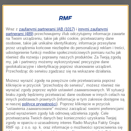
Wraz z
zaufanymi partnerami IAB (1017)
i
innymi zaufanymi
partnerami (489)
przechowujemy i/lub odczytujemy informacje zawarte
na Twoim urządzeniu, takie jak pliki cookie, przetwarzamy dane
osobowe, takie jak unikalne identyfikatory, informacje przesyłane
przez urządzenia końcowe niezbędne do personalizacji reklam i treści,
udostępnienie funkcji mediów społecznościowych pomiaru ruchu jak
Rosja nasila ataki na Ukrainę, co utrudnia
również dla rozwoju i poprawny naszych produktów. Za Twoją zgodą
my, jak i partnerzy możemy wykorzystywać precyzyjne dane
negocjacje pokojowe.
geolokalizacyjne i identyfikację poprzez skanowanie urządzeń.
Przechodząc do serwisu zgadzasz się na wskazane działania.
Ukraińska delegacja jest już w Genewie przed
Możesz wyrazić zgodę na powyższe cele przetwarzania poprzez
kliknięcie w przycisk "przechodzę do serwisu", możesz również nie
rozmowami z USA i Rosją.
wyrażać zgody poprzez wybór ustawień zaawansowanych. W sytuacji
braku zgody będziemy przetwarzać dane osobowe w innych celach na
innych podstawach prawnych (informacje w tym zakresie dostępne są
Zełenski apeluje do Zachodu o pilne wsparcie
w naszej
polityce prywatności
). Poprzez kliknięcie w przycisk
"ustawienia zaawansowane" możesz zarządzać swoimi preferencjami
militarne, zwłaszcza w zakresie obrony
przed wyrażeniem zgody lub odmową udzielenia zgody. Cele
przetwarzania Twoich danych bez konieczności uzyskania Twojej
przeciwlotniczej.
zgody w oparciu o uzasadniony interes Radio Muzyka Fakty Grupa
RMF sp. z o.o. sp. k. oraz informacje o możliwości sprzeciwienia się