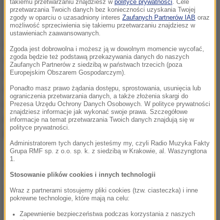
Więcej informacji z Polski i świata znajdziesz
takiemu przetwarzaniu znajdziesz w
polityce prywatności
. Cele
przetwarzania Twoich danych bez konieczności uzyskania Twojej
na
RMF24.pl
.
zgody w oparciu o uzasadniony interes
Zaufanych Partnerów IAB
oraz
możliwość sprzeciwienia się takiemu przetwarzaniu znajdziesz w
ustawieniach zaawansowanych.
W ostatnich dniach Ukraina doświadcza
Zgoda jest dobrowolna i możesz ją w dowolnym momencie wycofać,
zgoda będzie też podstawą przekazywania danych do naszych
wzmożonych ataków ze strony Rosji. Prezydent
Zaufanych Partnerów z siedzibą w państwach trzecich (poza
Europejskim Obszarem Gospodarczym).
Wołodymyr Zełenski podkreślił, że działania
rosyjskiej armii stają się coraz bardziej złożone i
Ponadto masz prawo żądania dostępu, sprostowania, usunięcia lub
ograniczenia przetwarzania danych, a także złożenia skargi do
niebezpieczne. Według ukraińskiego wywiadu
w
Prezesa Urzędu Ochrony Danych Osobowych. W polityce prywatności
znajdziesz informacje jak wykonać swoje prawa. Szczegółowe
najbliższym czasie można spodziewać się
informacje na temat przetwarzania Twoich danych znajdują się w
polityce prywatności.
kolejnych zmasowanych uderzeń.
Administratorem tych danych jesteśmy my, czyli Radio Muzyka Fakty
Grupa RMF sp. z o.o. sp. k. z siedzibą w Krakowie, al. Waszyngtona
1.
Dalsza część artykułu pod materiałem video:
Stosowanie plików cookies i innych technologii
Wraz z partnerami stosujemy pliki cookies (tzw. ciasteczka) i inne
pokrewne technologie, które mają na celu:
Zapewnienie bezpieczeństwa podczas korzystania z naszych