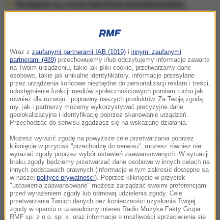
Rosjanie są coraz bardziej niezadowoleni,
zwłaszcza przez ograniczenia internetu i
rosnące problemy ekonomiczne, co narusza
wcześniejszy "pakt społeczny" Putina.
Wraz z
zaufanymi partnerami IAB (1019)
i
innymi zaufanymi
partnerami (489)
przechowujemy i/lub odczytujemy informacje zawarte
na Twoim urządzeniu, takie jak pliki cookie, przetwarzamy dane
Choć pojawiają się plotki o możliwym
osobowe, takie jak unikalne identyfikatory, informacje przesyłane
przez urządzenia końcowe niezbędne do personalizacji reklam i treści,
przewrocie, eksperci uważają, że na razie nie ma
udostępnienie funkcji mediów społecznościowych pomiaru ruchu jak
realnej alternatywy dla Putina, a oligarchowie
również dla rozwoju i poprawny naszych produktów. Za Twoją zgodą
my, jak i partnerzy możemy wykorzystywać precyzyjne dane
boją się przeciwstawiać władzy.
geolokalizacyjne i identyfikację poprzez skanowanie urządzeń.
Przechodząc do serwisu zgadzasz się na wskazane działania.
W Rosji zaczęło jednak panować przekonanie, że
Możesz wyrazić zgodę na powyższe cele przetwarzania poprzez
kliknięcie w przycisk "przechodzę do serwisu", możesz również nie
władza podejmuje złe decyzje.
wyrażać zgody poprzez wybór ustawień zaawansowanych. W sytuacji
braku zgody będziemy przetwarzać dane osobowe w innych celach na
innych podstawach prawnych (informacje w tym zakresie dostępne są
Po więcej aktualnych informacji zapraszamy
w naszej
polityce prywatności
). Poprzez kliknięcie w przycisk
"ustawienia zaawansowane" możesz zarządzać swoimi preferencjami
do
RMF24.pl
przed wyrażeniem zgody lub odmową udzielenia zgody. Cele
przetwarzania Twoich danych bez konieczności uzyskania Twojej
zgody w oparciu o uzasadniony interes Radio Muzyka Fakty Grupa
Na początku maja rosyjska telewizja państwowa
RMF sp. z o.o. sp. k. oraz informacje o możliwości sprzeciwienia się