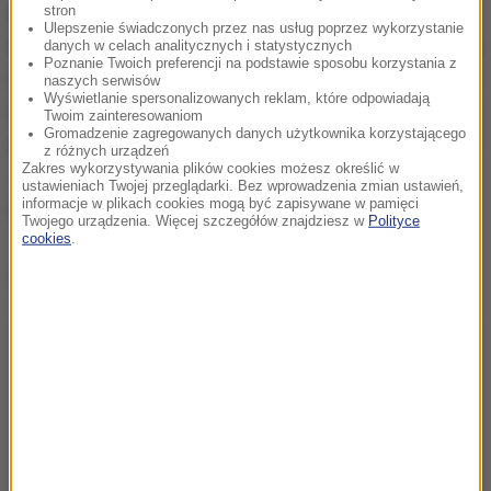
nastrojów. "W tym roku nastąpił wyraźny zwrot.
stron
Ulepszenie świadczonych przez nas usług poprzez wykorzystanie
Ludzie, którzy kiedyś zaciekle bronili Putina, dziś tego
danych w celach analitycznych i statystycznych
Poznanie Twoich preferencji na podstawie sposobu korzystania z
nie robią. Pojawiło się poczucie, że podejmowane są
naszych serwisów
Wyświetlanie spersonalizowanych reklam, które odpowiadają
całkowicie bezsensowne, autodestrukcyjne decyzje,
Twoim zainteresowaniom
Gromadzenie zagregowanych danych użytkownika korzystającego
a
jakakolwiek wizja przyszłości po prostu zniknęła
"
z różnych urządzeń
Zakres wykorzystywania plików cookies możesz określić w
- przyznaje wpływowy rosyjski przedsiębiorca w
ustawieniach Twojej przeglądarki. Bez wprowadzenia zmian ustawień,
informacje w plikach cookies mogą być zapisywane w pamięci
rozmowie z "The Guardian".
Twojego urządzenia. Więcej szczegółów znajdziesz w
Polityce
cookies
.
Dalsza część artykułu pod materiałem video: