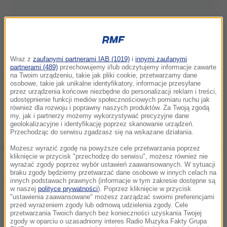
Wraz z
zaufanymi partnerami IAB (1019)
i
innymi zaufanymi
partnerami (489)
przechowujemy i/lub odczytujemy informacje zawarte
na Twoim urządzeniu, takie jak pliki cookie, przetwarzamy dane
osobowe, takie jak unikalne identyfikatory, informacje przesyłane
przez urządzenia końcowe niezbędne do personalizacji reklam i treści,
Najnowsze informacje z kraju i ze świata
udostępnienie funkcji mediów społecznościowych pomiaru ruchu jak
również dla rozwoju i poprawny naszych produktów. Za Twoją zgodą
znajdziesz na
RMF24.pl
. Bądź na bieżąco.
my, jak i partnerzy możemy wykorzystywać precyzyjne dane
geolokalizacyjne i identyfikację poprzez skanowanie urządzeń.
Przechodząc do serwisu zgadzasz się na wskazane działania.
Refleksje Meloni przed szczytem UE
Możesz wyrazić zgodę na powyższe cele przetwarzania poprzez
kliknięcie w przycisk "przechodzę do serwisu", możesz również nie
wyrażać zgody poprzez wybór ustawień zaawansowanych. W sytuacji
braku zgody będziemy przetwarzać dane osobowe w innych celach na
Dalsza część artykułu pod materiałem video:
innych podstawach prawnych (informacje w tym zakresie dostępne są
w naszej
polityce prywatności
). Poprzez kliknięcie w przycisk
"ustawienia zaawansowane" możesz zarządzać swoimi preferencjami
przed wyrażeniem zgody lub odmową udzielenia zgody. Cele
przetwarzania Twoich danych bez konieczności uzyskania Twojej
zgody w oparciu o uzasadniony interes Radio Muzyka Fakty Grupa