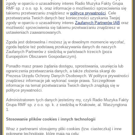
Co wiadomo o jednostce, która
zgody w oparciu o uzasadniony interes Radio Muzyka Fakty Grupa
RMF sp. z o.o. sp. k. oraz informacje o możliwości sprzeciwienia się
przepłynęła przez cieśninę?
takiemu przetwarzaniu znajdziesz w
polityce prywatności
. Cele
przetwarzania Twoich danych bez konieczności uzyskania Twojej
zgody w oparciu o uzasadniony interes
Zaufanych Partnerów IAB
oraz
możliwość sprzeciwienia się takiemu przetwarzaniu znajdziesz w
Dalsza część artykułu pod materiałem video:
ustawieniach zaawansowanych.
Zgoda jest dobrowolna i możesz ją w dowolnym momencie wycofać,
zgoda będzie też podstawą przekazywania danych do naszych
Zaufanych Partnerów z siedzibą w państwach trzecich (poza
Europejskim Obszarem Gospodarczym).
Ponadto masz prawo żądania dostępu, sprostowania, usunięcia lub
ograniczenia przetwarzania danych, a także złożenia skargi do
Prezesa Urzędu Ochrony Danych Osobowych. W polityce prywatności
znajdziesz informacje jak wykonać swoje prawa. Szczegółowe
informacje na temat przetwarzania Twoich danych znajdują się w
polityce prywatności.
Administratorem tych danych jesteśmy my, czyli Radio Muzyka Fakty
Grupa RMF sp. z o.o. sp. k. z siedzibą w Krakowie, al. Waszyngtona
1.
Stosowanie plików cookies i innych technologii
Ze względów bezpieczeństwa
nie ujawniono nazwy
Wraz z partnerami stosujemy pliki cookies (tzw. ciasteczka) i inne
jednostki
armatora z Korei Południowej, która
pokrewne technologie, które mają na celu: