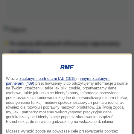
Po więcej aktualnych informacji zapraszamy
do
RMF24.pl
W nocy z soboty na niedzielę rosyjska armia
przeprowadziła zmasowany atak na Kijów oraz
Wraz z
zaufanymi partnerami IAB (1019)
i
innymi zaufanymi
partnerami (489)
przechowujemy i/lub odczytujemy informacje zawarte
obwód kijowski, używając 600 dronów i 90 rakiet, w
na Twoim urządzeniu, takie jak pliki cookie, przetwarzamy dane
osobowe, takie jak unikalne identyfikatory, informacje przesyłane
tym jednej
rakiety Oresznik
. Ukraińskie władze
przez urządzenia końcowe niezbędne do personalizacji reklam i treści,
udostępnienie funkcji mediów społecznościowych pomiaru ruchu jak
informują, że wśród trafionych celów znalazły się
również dla rozwoju i poprawny naszych produktów. Za Twoją zgodą
my, jak i partnerzy możemy wykorzystywać precyzyjne dane
budynki mieszkalne, szkoły, akademik, instalacja
geolokalizacyjne i identyfikację poprzez skanowanie urządzeń.
Przechodząc do serwisu zgadzasz się na wskazane działania.
wodociągowa, targowisko oraz supermarket.
Możesz wyrazić zgodę na powyższe cele przetwarzania poprzez