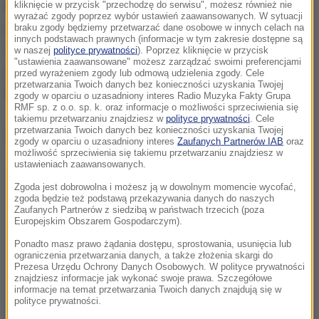
kliknięcie w przycisk "przechodzę do serwisu", możesz również nie
Rosyjskie ministerstwo obrony potwierdziło użycie
wyrażać zgody poprzez wybór ustawień zaawansowanych. W sytuacji
rakiety Oresznik, twierdząc, że celem były wyłącznie
braku zgody będziemy przetwarzać dane osobowe w innych celach na
innych podstawach prawnych (informacje w tym zakresie dostępne są
obiekty wojskowe. Ukraińskie źródła podkreślają
w naszej
polityce prywatności
). Poprzez kliknięcie w przycisk
"ustawienia zaawansowane" możesz zarządzać swoimi preferencjami
jednak, że ataki dotknęły przede wszystkim
przed wyrażeniem zgody lub odmową udzielenia zgody. Cele
przetwarzania Twoich danych bez konieczności uzyskania Twojej
infrastrukturę cywilną.
zgody w oparciu o uzasadniony interes Radio Muzyka Fakty Grupa
RMF sp. z o.o. sp. k. oraz informacje o możliwości sprzeciwienia się
takiemu przetwarzaniu znajdziesz w
polityce prywatności
. Cele
przetwarzania Twoich danych bez konieczności uzyskania Twojej
Dalsza część artykułu pod materiałem video:
zgody w oparciu o uzasadniony interes
Zaufanych Partnerów IAB
oraz
możliwość sprzeciwienia się takiemu przetwarzaniu znajdziesz w
ustawieniach zaawansowanych.
Zgoda jest dobrowolna i możesz ją w dowolnym momencie wycofać,
zgoda będzie też podstawą przekazywania danych do naszych
Zaufanych Partnerów z siedzibą w państwach trzecich (poza
Europejskim Obszarem Gospodarczym).
Ponadto masz prawo żądania dostępu, sprostowania, usunięcia lub
ograniczenia przetwarzania danych, a także złożenia skargi do
Prezesa Urzędu Ochrony Danych Osobowych. W polityce prywatności
znajdziesz informacje jak wykonać swoje prawa. Szczegółowe
informacje na temat przetwarzania Twoich danych znajdują się w
polityce prywatności.