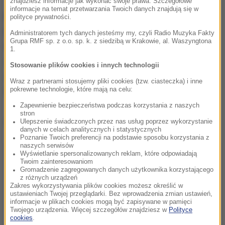
znajdziesz informacje jak wykonać swoje prawa. Szczegółowe
informacje na temat przetwarzania Twoich danych znajdują się w
Dowódca niemieckich wojsk lądowych, gen.
polityce prywatności.
Christian Freuding
, podkreślił, że niemiecka armia
Administratorem tych danych jesteśmy my, czyli Radio Muzyka Fakty
Grupa RMF sp. z o.o. sp. k. z siedzibą w Krakowie, al. Waszyngtona
wiąże z tym duże oczekiwania.
Ukraińskie siły
1.
zbrojne są obecnie jedynymi na świecie, które mają
Stosowanie plików cookies i innych technologii
doświadczenie w walkach na froncie z Rosją
-
Wraz z partnerami stosujemy pliki cookies (tzw. ciasteczka) i inne
pokrewne technologie, które mają na celu:
zaznaczył w rozmowie z agencją Reutera.
Zapewnienie bezpieczeństwa podczas korzystania z naszych
stron
Dalsza część artykułu pod materiałem video:
Ulepszenie świadczonych przez nas usług poprzez wykorzystanie
danych w celach analitycznych i statystycznych
Poznanie Twoich preferencji na podstawie sposobu korzystania z
naszych serwisów
Wyświetlanie spersonalizowanych reklam, które odpowiadają
Twoim zainteresowaniom
Gromadzenie zagregowanych danych użytkownika korzystającego
z różnych urządzeń
Zakres wykorzystywania plików cookies możesz określić w
ustawieniach Twojej przeglądarki. Bez wprowadzenia zmian ustawień,
informacje w plikach cookies mogą być zapisywane w pamięci
Twojego urządzenia. Więcej szczegółów znajdziesz w
Polityce
cookies
.