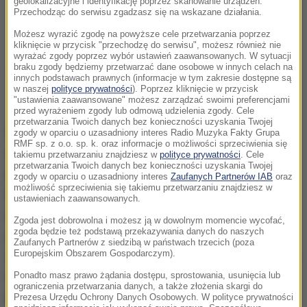
doświadczenia z frontu są unikalne i kluczowe
geolokalizacyjne i identyfikację poprzez skanowanie urządzeń.
Przechodząc do serwisu zgadzasz się na wskazane działania.
dla przygotowań NATO na możliwą rosyjską
Możesz wyrazić zgodę na powyższe cele przetwarzania poprzez
ofensywę.
kliknięcie w przycisk "przechodzę do serwisu", możesz również nie
wyrażać zgody poprzez wybór ustawień zaawansowanych. W sytuacji
braku zgody będziemy przetwarzać dane osobowe w innych celach na
Więcej ważnych informacji z Polski i ze świata
innych podstawach prawnych (informacje w tym zakresie dostępne są
w naszej
polityce prywatności
). Poprzez kliknięcie w przycisk
znajdziesz na
stronie głównej RMF24.pl
.
"ustawienia zaawansowane" możesz zarządzać swoimi preferencjami
przed wyrażeniem zgody lub odmową udzielenia zgody. Cele
przetwarzania Twoich danych bez konieczności uzyskania Twojej
W lutym br. minister obrony Niemiec Boris Pistorius
zgody w oparciu o uzasadniony interes Radio Muzyka Fakty Grupa
RMF sp. z o.o. sp. k. oraz informacje o możliwości sprzeciwienia się
oraz prezydent Ukrainy Wołodymyr Zełenski
takiemu przetwarzaniu znajdziesz w
polityce prywatności
. Cele
przetwarzania Twoich danych bez konieczności uzyskania Twojej
podpisali porozumienie, na mocy którego
ukraińscy
zgody w oparciu o uzasadniony interes
Zaufanych Partnerów IAB
oraz
możliwość sprzeciwienia się takiemu przetwarzaniu znajdziesz w
żołnierze będą szkolić Bundeswehrę
. Ich
ustawieniach zaawansowanych.
doświadczenie z walki z Rosją ma zwiększyć
Zgoda jest dobrowolna i możesz ją w dowolnym momencie wycofać,
zgoda będzie też podstawą przekazywania danych do naszych
gotowość bojową niemieckiej armii, zwłaszcza w
Zaufanych Partnerów z siedzibą w państwach trzecich (poza
Europejskim Obszarem Gospodarczym).
zakresie użycia dronów, artylerii, działań pancernych,
wojsk inżynieryjnych oraz systemów dowodzenia i
Ponadto masz prawo żądania dostępu, sprostowania, usunięcia lub
ograniczenia przetwarzania danych, a także złożenia skargi do
kontroli.
Prezesa Urzędu Ochrony Danych Osobowych. W polityce prywatności