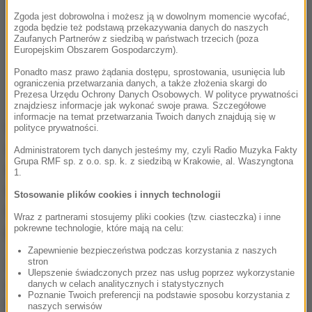
Zgoda jest dobrowolna i możesz ją w dowolnym momencie wycofać,
zgoda będzie też podstawą przekazywania danych do naszych
Zaufanych Partnerów z siedzibą w państwach trzecich (poza
Europejskim Obszarem Gospodarczym).
Ponadto masz prawo żądania dostępu, sprostowania, usunięcia lub
ograniczenia przetwarzania danych, a także złożenia skargi do
Prezesa Urzędu Ochrony Danych Osobowych. W polityce prywatności
znajdziesz informacje jak wykonać swoje prawa. Szczegółowe
informacje na temat przetwarzania Twoich danych znajdują się w
Według prezydenta, który jednak nie chciał ujawniać
polityce prywatności.
szczegółów, kampania zakończyła się
Administratorem tych danych jesteśmy my, czyli Radio Muzyka Fakty
Grupa RMF sp. z o.o. sp. k. z siedzibą w Krakowie, al. Waszyngtona
sukcesem. "Mój kraj potrzebuje bardzo dużej ilości
1.
środków antybalistycznych. Udało mi się, ale nie
Stosowanie plików cookies i innych technologii
mogę teraz ujawnić, jaki był wynik, ale
udało mi się
" -
Wraz z partnerami stosujemy pliki cookies (tzw. ciasteczka) i inne
pokrewne technologie, które mają na celu:
przyznał.
Zapewnienie bezpieczeństwa podczas korzystania z naszych
stron
Zełenski enigmatycznie odniósł się natomiast do
Ulepszenie świadczonych przez nas usług poprzez wykorzystanie
swojego słynnego listu do Władimira
danych w celach analitycznych i statystycznych
Poznanie Twoich preferencji na podstawie sposobu korzystania z
Putina. "Wysyłając list do Putina, miałem określony
naszych serwisów