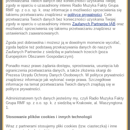
przetwarzania Twoich danych bez konieczności uzyskania Twojej
zgody w oparciu o uzasadniony interes Radio Muzyka Fakty Grupa
RMF sp. z o.o. sp. k. oraz informacje o możliwości sprzeciwienia się
takiemu przetwarzaniu znajdziesz w
polityce prywatności
. Cele
przetwarzania Twoich danych bez konieczności uzyskania Twojej
zgody w oparciu o uzasadniony interes
Zaufanych Partnerów IAB
oraz
możliwość sprzeciwienia się takiemu przetwarzaniu znajdziesz w
ustawieniach zaawansowanych.
Zgoda jest dobrowolna i możesz ją w dowolnym momencie wycofać,
zgoda będzie też podstawą przekazywania danych do naszych
Zaufanych Partnerów z siedzibą w państwach trzecich (poza
Europejskim Obszarem Gospodarczym).
Ponadto masz prawo żądania dostępu, sprostowania, usunięcia lub
ograniczenia przetwarzania danych, a także złożenia skargi do
Prezesa Urzędu Ochrony Danych Osobowych. W polityce prywatności
znajdziesz informacje jak wykonać swoje prawa. Szczegółowe
informacje na temat przetwarzania Twoich danych znajdują się w
polityce prywatności.
Administratorem tych danych jesteśmy my, czyli Radio Muzyka Fakty
Grupa RMF sp. z o.o. sp. k. z siedzibą w Krakowie, al. Waszyngtona
1.
Stosowanie plików cookies i innych technologii
Wraz z partnerami stosujemy pliki cookies (tzw. ciasteczka) i inne