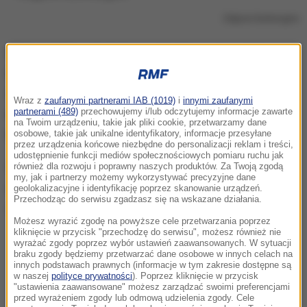
Zdjęcie ilustracyjne
SBU opublikowała kolejną przechwyconą rozmowę
rosyjskiego żołnierza ze swoją żoną. Chwali się on
swoimi zbrodniami w Ukrainie.
Chodzi o strzelanie
Wraz z
zaufanymi partnerami IAB (1019)
i
innymi zaufanymi
partnerami (489)
przechowujemy i/lub odczytujemy informacje zawarte
do cywilów, który próbują uciec z okupowanych
na Twoim urządzeniu, takie jak pliki cookie, przetwarzamy dane
terenów.
osobowe, takie jak unikalne identyfikatory, informacje przesyłane
przez urządzenia końcowe niezbędne do personalizacji reklam i treści,
udostępnienie funkcji mediów społecznościowych pomiaru ruchu jak
Nie mają gdzie teraz pójść.
Próbują uciekać w nocy,
również dla rozwoju i poprawny naszych produktów. Za Twoją zgodą
my, jak i partnerzy możemy wykorzystywać precyzyjne dane
ale łapiemy ich.
Nie żal mi ich nawet cywilów. Kto
geolokalizacyjne i identyfikację poprzez skanowanie urządzeń.
Przechodząc do serwisu zgadzasz się na wskazane działania.
chciał, już uciekł
- mówi Rosjanin swojej żonie.
Możesz wyrazić zgodę na powyższe cele przetwarzania poprzez
kliknięcie w przycisk "przechodzę do serwisu", możesz również nie
wyrażać zgody poprzez wybór ustawień zaawansowanych. W sytuacji
braku zgody będziemy przetwarzać dane osobowe w innych celach na
innych podstawach prawnych (informacje w tym zakresie dostępne są
w naszej
polityce prywatności
). Poprzez kliknięcie w przycisk
"ustawienia zaawansowane" możesz zarządzać swoimi preferencjami
przed wyrażeniem zgody lub odmową udzielenia zgody. Cele