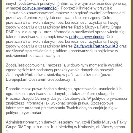
innych podstawach prawnych (informacje w tym zakresie dostępne są
Stanów Zjednoczonych, Wielkiej Brytanii i Włoch)
w naszej
polityce prywatności
). Poprzez kliknięcie w przycisk
"ustawienia zaawansowane" możesz zarządzać swoimi preferencjami
oraz przedstawicieli Unii Europejskiej, w tej urokliwej
przed wyrażeniem zgody lub odmową udzielenia zgody. Cele
przetwarzania Twoich danych bez konieczności uzyskania Twojej
miejscowości nad Jeziorem Genewskim obecne są
zgody w oparciu o uzasadniony interes Radio Muzyka Fakty Grupa
RMF sp. z o.o. sp. k. oraz informacje o możliwości sprzeciwienia się
Brazylia, Indie, Kenia i Korea Południowa, a dziś do
takiemu przetwarzaniu znajdziesz w
polityce prywatności
. Cele
przetwarzania Twoich danych bez konieczności uzyskania Twojej
obrad przyłączyli się liderzy Arabii Saudyjskiej,
zgody w oparciu o uzasadniony interes
Zaufanych Partnerów IAB
oraz
możliwość sprzeciwienia się takiemu przetwarzaniu znajdziesz w
Zjednoczonych Emiratów Arabskich, Kataru i Egiptu.
ustawieniach zaawansowanych.
Prezydent USA Donald Trump podczas spotkania z
Zgoda jest dobrowolna i możesz ją w dowolnym momencie wycofać,
zgoda będzie też podstawą przekazywania danych do naszych
prezydentem ZEA Muhammadem ibn Zajedem al-
Zaufanych Partnerów z siedzibą w państwach trzecich (poza
Europejskim Obszarem Gospodarczym).
Nahajjanem w kuluarach szczytu G7 został
Ponadto masz prawo żądania dostępu, sprostowania, usunięcia lub
zapytany o przywrócenie sankcji na rosyjską ropę
ograniczenia przetwarzania danych, a także złożenia skargi do
Prezesa Urzędu Ochrony Danych Osobowych. W polityce prywatności
naftową załadowaną na tankowce.
Cóż, wkrótce
znajdziesz informacje jak wykonać swoje prawa. Szczegółowe
informacje na temat przetwarzania Twoich danych znajdują się w
będziemy mogli to zrobić, bo ropa znowu teraz
polityce prywatności.
płynie. Zdjęliśmy sankcje, bo oczywiście nie chcemy
Administratorem tych danych jesteśmy my, czyli Radio Muzyka Fakty
Grupa RMF sp. z o.o. sp. k. z siedzibą w Krakowie, al. Waszyngtona
powstrzymywać ropy, ale będziemy w stanie wkrótce
1.