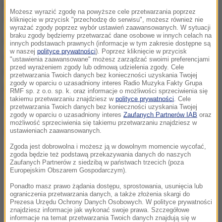
przeciwlotniczej. W niektórych dzielnicach pojawiło
Możesz wyrazić zgodę na powyższe cele przetwarzania poprzez
się zadymienie, co może świadczyć o trafieniach.
kliknięcie w przycisk "przechodzę do serwisu", możesz również nie
wyrażać zgody poprzez wybór ustawień zaawansowanych. W sytuacji
braku zgody będziemy przetwarzać dane osobowe w innych celach na
Według mera Moskwy, Siergieja Sobianina, rosyjska
innych podstawach prawnych (informacje w tym zakresie dostępne są
w naszej
polityce prywatności
). Poprzez kliknięcie w przycisk
obrona powietrzna
miała zestrzelić ponad 30
"ustawienia zaawansowane" możesz zarządzać swoimi preferencjami
przed wyrażeniem zgody lub odmową udzielenia zgody. Cele
dronów
. Na miejscu pracują służby ratunkowe,
przetwarzania Twoich danych bez konieczności uzyskania Twojej
zgody w oparciu o uzasadniony interes Radio Muzyka Fakty Grupa
jednak szczegóły dotyczące ewentualnych
RMF sp. z o.o. sp. k. oraz informacje o możliwości sprzeciwienia się
takiemu przetwarzaniu znajdziesz w
polityce prywatności
. Cele
zniszczeń nie są znane.
przetwarzania Twoich danych bez konieczności uzyskania Twojej
zgody w oparciu o uzasadniony interes
Zaufanych Partnerów IAB
oraz
możliwość sprzeciwienia się takiemu przetwarzaniu znajdziesz w
Dalsza część artykułu pod materiałem video:
ustawieniach zaawansowanych.
Zgoda jest dobrowolna i możesz ją w dowolnym momencie wycofać,
zgoda będzie też podstawą przekazywania danych do naszych
Zaufanych Partnerów z siedzibą w państwach trzecich (poza
Europejskim Obszarem Gospodarczym).
Ponadto masz prawo żądania dostępu, sprostowania, usunięcia lub
ograniczenia przetwarzania danych, a także złożenia skargi do
Prezesa Urzędu Ochrony Danych Osobowych. W polityce prywatności
znajdziesz informacje jak wykonać swoje prawa. Szczegółowe
informacje na temat przetwarzania Twoich danych znajdują się w