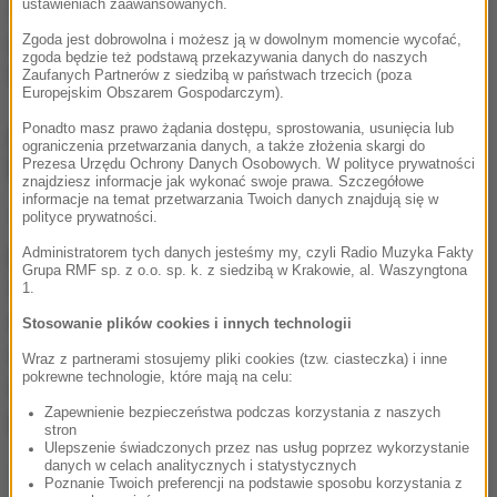
Formalnie też na pewno się do tego odniesie i
ustawieniach zaawansowanych.
przygotuje odpowiedź na raport -
zapowiedział
Zgoda jest dobrowolna i możesz ją w dowolnym momencie wycofać,
zgoda będzie też podstawą przekazywania danych do naszych
Paweł Szrot.
Zaufanych Partnerów z siedzibą w państwach trzecich (poza
Europejskim Obszarem Gospodarczym).
Afera wizowa. Co dalej z szefem
Ponadto masz prawo żądania dostępu, sprostowania, usunięcia lub
ograniczenia przetwarzania danych, a także złożenia skargi do
MSZ?
Prezesa Urzędu Ochrony Danych Osobowych. W polityce prywatności
znajdziesz informacje jak wykonać swoje prawa. Szczegółowe
informacje na temat przetwarzania Twoich danych znajdują się w
"Gazeta Wyborcza" opisała korupcyjny proceder
polityce prywatności.
przyznawania wiz obcokrajowcom z Azji i Bliskiego
Administratorem tych danych jesteśmy my, czyli Radio Muzyka Fakty
Grupa RMF sp. z o.o. sp. k. z siedzibą w Krakowie, al. Waszyngtona
Wschodu. Opozycja grzmi, że nieprawidłowo
1.
wystawione pozwolenia na pobyt w Polsce mogło
Stosowanie plików cookies i innych technologii
otrzymać na tej zasadzie nawet 350 tysięcy
Wraz z partnerami stosujemy pliki cookies (tzw. ciasteczka) i inne
pokrewne technologie, które mają na celu:
migrantów. Czy w związku z tym, z teką szefa MSZ
Zapewnienie bezpieczeństwa podczas korzystania z naszych
powinien pożegnać się Zbigniew Rau?
stron
Ulepszenie świadczonych przez nas usług poprzez wykorzystanie
danych w celach analitycznych i statystycznych
To oczywiście jest decyzja premiera Morawieckiego.
Poznanie Twoich preferencji na podstawie sposobu korzystania z