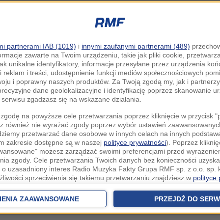
i partnerami IAB (1019)
i
innymi zaufanymi partnerami (489)
przechow
ormacje zawarte na Twoim urządzeniu, takie jak pliki cookie, przetwar
jak unikalne identyfikatory, informacje przesyłane przez urządzenia k
i reklam i treści, udostępnienie funkcji mediów społecznościowych pom
woju i poprawny naszych produktów. Za Twoją zgodą my, jak i partner
recyzyjne dane geolokalizacyjne i identyfikację poprzez skanowanie u
serwisu zgadzasz się na wskazane działania.
zgodę na powyższe cele przetwarzania poprzez kliknięcie w przycisk 
z również nie wyrażać zgody poprzez wybór ustawień zaawansowanych
dziemy przetwarzać dane osobowe w innych celach na innych podsta
ym zakresie dostępne są w naszej
polityce prywatności
). Poprzez kliknię
awansowane" możesz zarządzać swoimi preferencjami przed wyrażenie
ia zgody. Cele przetwarzania Twoich danych bez konieczności uzyska
 o uzasadniony interes Radio Muzyka Fakty Grupa RMF sp. z o.o. sp. k
żliwości sprzeciwienia się takiemu przetwarzaniu znajdziesz w
polityce
nia Twoich danych bez konieczności uzyskania Twojej zgody w oparci
ch Partnerów IAB
oraz możliwość sprzeciwienia się takiemu przetwarza
IENIA ZAAWANSOWANE
PRZEJDŹ DO SERW
aawansowanych.