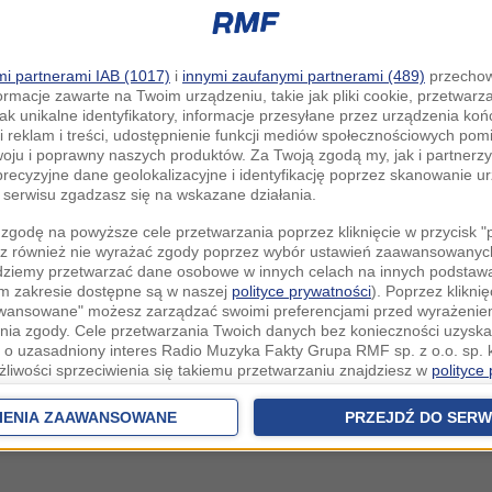
i partnerami IAB (1017)
i
innymi zaufanymi partnerami (489)
przechow
ormacje zawarte na Twoim urządzeniu, takie jak pliki cookie, przetwar
jak unikalne identyfikatory, informacje przesyłane przez urządzenia k
i reklam i treści, udostępnienie funkcji mediów społecznościowych pom
woju i poprawny naszych produktów. Za Twoją zgodą my, jak i partner
recyzyjne dane geolokalizacyjne i identyfikację poprzez skanowanie u
serwisu zgadzasz się na wskazane działania.
zgodę na powyższe cele przetwarzania poprzez kliknięcie w przycisk 
z również nie wyrażać zgody poprzez wybór ustawień zaawansowanych
dziemy przetwarzać dane osobowe w innych celach na innych podsta
ym zakresie dostępne są w naszej
polityce prywatności
). Poprzez kliknię
awansowane" możesz zarządzać swoimi preferencjami przed wyrażenie
ia zgody. Cele przetwarzania Twoich danych bez konieczności uzyska
 o uzasadniony interes Radio Muzyka Fakty Grupa RMF sp. z o.o. sp. k
żliwości sprzeciwienia się takiemu przetwarzaniu znajdziesz w
polityce
nia Twoich danych bez konieczności uzyskania Twojej zgody w oparci
ch Partnerów IAB
oraz możliwość sprzeciwienia się takiemu przetwarza
IENIA ZAAWANSOWANE
PRZEJDŹ DO SERW
aawansowanych.
rowolna i możesz ją w dowolnym momencie wycofać, zgoda będzie też
anych do naszych Zaufanych Partnerów z siedzibą w państwach trzec