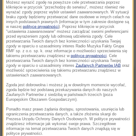
DRAMATYCZNY WIECZÓR PO MECZU, BRUTALNIE ZAATAKOWALI
Możesz wyrazić zgodę na powyższe cele przetwarzania poprzez
kliknięcie w przycisk "przechodzę do serwisu", możesz również nie
KIBICÓW
wyrażać zgody poprzez wybór ustawień zaawansowanych. W sytuacji
braku zgody będziemy przetwarzać dane osobowe w innych celach na
WTOREK, 8 KWIETNIA 2025 (11:02)
innych podstawach prawnych (informacje w tym zakresie dostępne są
w naszej
polityce prywatności
). Poprzez kliknięcie w przycisk
LUBIN
"ustawienia zaawansowane" możesz zarządzać swoimi preferencjami
przed wyrażeniem zgody lub odmową udzielenia zgody. Cele
Zobacz więcej »
przetwarzania Twoich danych bez konieczności uzyskania Twojej
zgody w oparciu o uzasadniony interes Radio Muzyka Fakty Grupa
RMF sp. z o.o. sp. k. oraz informacje o możliwości sprzeciwienia się
takiemu przetwarzaniu znajdziesz w
polityce prywatności
. Cele
przetwarzania Twoich danych bez konieczności uzyskania Twojej
zgody w oparciu o uzasadniony interes
Zaufanych Partnerów IAB
oraz
możliwość sprzeciwienia się takiemu przetwarzaniu znajdziesz w
ustawieniach zaawansowanych.
NAJNOWSZE
Zgoda jest dobrowolna i możesz ją w dowolnym momencie wycofać,
zgoda będzie też podstawą przekazywania danych do naszych
12:15
Zaufanych Partnerów z siedzibą w państwach trzecich (poza
Europejskim Obszarem Gospodarczym).
Ktoś potrącił kobietę i uciekł. Policja szuka
świadków śmiertelnego wypadku
Ponadto masz prawo żądania dostępu, sprostowania, usunięcia lub
ograniczenia przetwarzania danych, a także złożenia skargi do
Prezesa Urzędu Ochrony Danych Osobowych. W polityce prywatności
11:57
znajdziesz informacje jak wykonać swoje prawa. Szczegółowe
Pożar samochodu z namiotem na kempingu w
informacje na temat przetwarzania Twoich danych znajdują się w
polityce prywatności.
Parku Śląskim