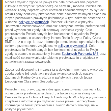
POLICJA ZATRZYMAŁA 50-LATKA
Możesz wyrazić zgodę na powyższe cele przetwarzania poprzez
kliknięcie w przycisk "przechodzę do serwisu", możesz również nie
PIĄTEK, 13 LUTEGO (07:21)
wyrażać zgody poprzez wybór ustawień zaawansowanych. W sytuacji
braku zgody będziemy przetwarzać dane osobowe w innych celach na
FALSZYWE PIENIADZE
innych podstawach prawnych (informacje w tym zakresie dostępne są
w naszej
polityce prywatności
). Poprzez kliknięcie w przycisk
Zobacz więcej »
"ustawienia zaawansowane" możesz zarządzać swoimi preferencjami
przed wyrażeniem zgody lub odmową udzielenia zgody. Cele
przetwarzania Twoich danych bez konieczności uzyskania Twojej
zgody w oparciu o uzasadniony interes Radio Muzyka Fakty Grupa
RMF sp. z o.o. sp. k. oraz informacje o możliwości sprzeciwienia się
takiemu przetwarzaniu znajdziesz w
polityce prywatności
. Cele
przetwarzania Twoich danych bez konieczności uzyskania Twojej
zgody w oparciu o uzasadniony interes
Zaufanych Partnerów IAB
oraz
NAJNOWSZE
możliwość sprzeciwienia się takiemu przetwarzaniu znajdziesz w
ustawieniach zaawansowanych.
08:34
Zgoda jest dobrowolna i możesz ją w dowolnym momencie wycofać,
zgoda będzie też podstawą przekazywania danych do naszych
Strzelanina w szkole na obrzeżach
Zaufanych Partnerów z siedzibą w państwach trzecich (poza
Bangkoku. Sprawca wcześniej zastrzelił
Europejskim Obszarem Gospodarczym).
swoich dziadków
Ponadto masz prawo żądania dostępu, sprostowania, usunięcia lub
ograniczenia przetwarzania danych, a także złożenia skargi do
08:31
Prezesa Urzędu Ochrony Danych Osobowych. W polityce prywatności
znajdziesz informacje jak wykonać swoje prawa. Szczegółowe
„Rosyjski Amazon” w ogniu. Uderzenie
informacje na temat przetwarzania Twoich danych znajdują się w
sięgnęło za Ural
polityce prywatności.