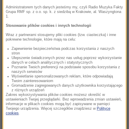
Administratorem tych danych jesteśmy my, czyli Radio Muzyka Fakty
08:08
Grupa RMF sp. z o.o. sp. k. z siedzibą w Krakowie, al. Waszyngtona
Utrudnienia dla turystów pod Tatrami. Kolarze
1.
opanują Podhale
Stosowanie plików cookies i innych technologii
Wraz z partnerami stosujemy pliki cookies (tzw. ciasteczka) i inne
08:05
pokrewne technologie, które mają na celu:
Potencjalnie niebezpieczna. Asteroida
przeleci w pobliżu Ziemi
Zapewnienie bezpieczeństwa podczas korzystania z naszych
stron
Ulepszenie świadczonych przez nas usług poprzez wykorzystanie
08:00
danych w celach analitycznych i statystycznych
Poznanie Twoich preferencji na podstawie sposobu korzystania z
Uderzenie w zorganizowaną grupę
naszych serwisów
przestępczą. Akcja służb w pięciu
Wyświetlanie spersonalizowanych reklam, które odpowiadają
Twoim zainteresowaniom
województwach
Gromadzenie zagregowanych danych użytkownika korzystającego
z różnych urządzeń
07:47
Zakres wykorzystywania plików cookies możesz określić w
ustawieniach Twojej przeglądarki. Bez wprowadzenia zmian ustawień,
„Nie wiem, czy PiS nie schowa się pod wodę”.
informacje w plikach cookies mogą być zapisywane w pamięci
Mastalerek o wypchnięciu Morawieckiego
Twojego urządzenia. Więcej szczegółów znajdziesz w
Polityce
cookies
.
07:37
Nagłe załamanie pogody i cztery łodzie