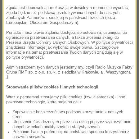
Zgoda jest dobrowolna i możesz ją w dowolnym momencie wycofać,
zgoda będzie też podstawą przekazywania danych do naszych
Zaufanych Partnerów z siedzibą w państwach trzecich (poza
Europejskim Obszarem Gospodarczym).
Ponadto masz prawo żądania dostępu, sprostowania, usunięcia lub
ograniczenia przetwarzania danych, a także złożenia skargi do
Prezesa Urzędu Ochrony Danych Osobowych. W polityce prywatności
znajdziesz informacje jak wykonać swoje prawa. Szczegółowe
informacje na temat przetwarzania Twoich danych znajdują się w
polityce prywatności.
Administratorem tych danych jesteśmy my, czyli Radio Muzyka Fakty
Na pocieszenie Kwiatkowski został uznany
Grupa RMF sp. z o.o. sp. k. z siedzibą w Krakowie, al. Waszyngtona
1.
najwaleczniejszym zawodnikiem etapu i w piątek
Stosowanie plików cookies i innych technologii
pojedzie z czerwonym numerem startowym. To
Wraz z partnerami stosujemy pliki cookies (tzw. ciasteczka) i inne
trzecie takie wyróżnienie Polaka w tegorocznej
pokrewne technologie, które mają na celu:
"Wielkiej Pętli", a drugie kolarza w tęczowej
Zapewnienie bezpieczeństwa podczas korzystania z naszych
stron
koszulce. Na dziesiątym etapie z czerwonym
Ulepszenie świadczonych przez nas usług poprzez wykorzystanie
danych w celach analitycznych i statystycznych
numerem jechał także Bartosz Huzarski (Bora Argon
Poznanie Twoich preferencji na podstawie sposobu korzystania z
naszych serwisów
18).