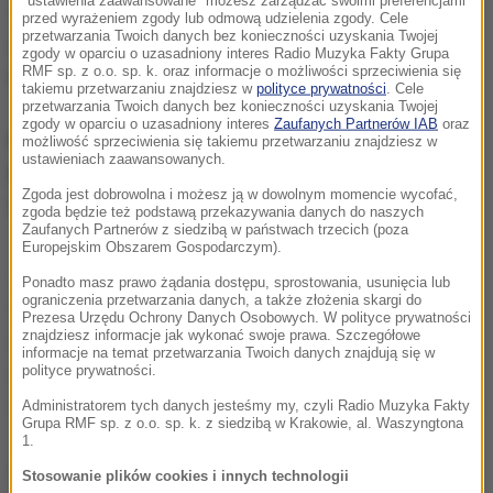
"ustawienia zaawansowane" możesz zarządzać swoimi preferencjami
strony, pokazał swoją osobowość, grał na dwóch
przed wyrażeniem zgody lub odmową udzielenia zgody. Cele
przetwarzania Twoich danych bez konieczności uzyskania Twojej
pozycjach. W przyszłości może pomóc zespołowi
-
zgody w oparciu o uzasadniony interes Radio Muzyka Fakty Grupa
RMF sp. z o.o. sp. k. oraz informacje o możliwości sprzeciwienia się
powiedział Sousa w wywiadzie dla TVP Sport.
takiemu przetwarzaniu znajdziesz w
polityce prywatności
. Cele
przetwarzania Twoich danych bez konieczności uzyskania Twojej
zgody w oparciu o uzasadniony interes
Zaufanych Partnerów IAB
oraz
Portugalski szkoleniowiec chwalił też Adama
możliwość sprzeciwienia się takiemu przetwarzaniu znajdziesz w
ustawieniach zaawansowanych.
Buksę.
Napastnik amerykańskiego New England
Zgoda jest dobrowolna i możesz ją w dowolnym momencie wycofać,
Revolution zdobył trzy bramki.
zgoda będzie też podstawą przekazywania danych do naszych
Zaufanych Partnerów z siedzibą w państwach trzecich (poza
Europejskim Obszarem Gospodarczym).
Jest w dobrej formie, cały czas się rozwija i jest w
Ponadto masz prawo żądania dostępu, sprostowania, usunięcia lub
ograniczenia przetwarzania danych, a także złożenia skargi do
dobrym momencie swojej kariery. Uważam, że to
Prezesa Urzędu Ochrony Danych Osobowych. W polityce prywatności
znajdziesz informacje jak wykonać swoje prawa. Szczegółowe
zawodnik, którym powinny zainteresować się
informacje na temat przetwarzania Twoich danych znajdują się w
czołowe ligi w Europie. To silny zawodnik, zwłaszcza
polityce prywatności.
w polu karnym, potrafiący grać głową
- skomentował.
Administratorem tych danych jesteśmy my, czyli Radio Muzyka Fakty
Grupa RMF sp. z o.o. sp. k. z siedzibą w Krakowie, al. Waszyngtona
1.
Sousa odniósł się do straconej bramki na początku
Stosowanie plików cookies i innych technologii