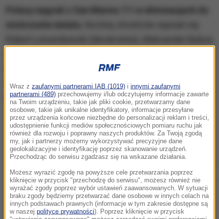
Polacy wygrali z San Marino 7:1 w eliminacjach do
mistrzostw świata.
Na listę strzelców wpisali się:
Robert Lewandowski (dwukrotnie), Aleksander Buksa
(trzykrotnie), Karol Świderski i Karol Linetty. W
pierwszych minutach drugiej części spotkania
Nicola Nanni zdobył bramkę dla reprezentacji San
Wraz z
zaufanymi partnerami IAB (1019)
i
innymi zaufanymi
partnerami (489)
przechowujemy i/lub odczytujemy informacje zawarte
Marino.
na Twoim urządzeniu, takie jak pliki cookie, przetwarzamy dane
osobowe, takie jak unikalne identyfikatory, informacje przesyłane
przez urządzenia końcowe niezbędne do personalizacji reklam i treści,
udostępnienie funkcji mediów społecznościowych pomiaru ruchu jak
również dla rozwoju i poprawny naszych produktów. Za Twoją zgodą
Taką drużynę kocham oglądać, gole są najlepszą
my, jak i partnerzy możemy wykorzystywać precyzyjne dane
częścią meczu, są najbardziej seksowne. Nakłaniam
geolokalizacyjne i identyfikację poprzez skanowanie urządzeń.
Przechodząc do serwisu zgadzasz się na wskazane działania.
cały czas piłkarzy, żeby atakowali. Podobali mi się też
Możesz wyrazić zgodę na powyższe cele przetwarzania poprzez
nowi zawodnicy. Nie jestem trenerem, który wyróżnia
kliknięcie w przycisk "przechodzę do serwisu", możesz również nie
wyrażać zgody poprzez wybór ustawień zaawansowanych. W sytuacji
indywidualnie piłkarzy, ale muszę powiedzieć o Nicoli
braku zgody będziemy przetwarzać dane osobowe w innych celach na
innych podstawach prawnych (informacje w tym zakresie dostępne są
(Zalewskim). To był jego debiut. Pokazał się z dobrej
w naszej
polityce prywatności
). Poprzez kliknięcie w przycisk