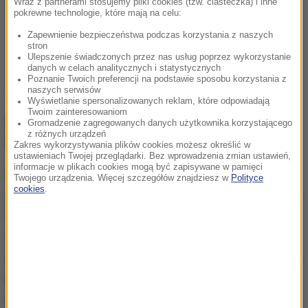
Wraz z partnerami stosujemy pliki cookies (tzw. ciasteczka) i inne
pokrewne technologie, które mają na celu:
Zapewnienie bezpieczeństwa podczas korzystania z naszych
stron
Ulepszenie świadczonych przez nas usług poprzez wykorzystanie
danych w celach analitycznych i statystycznych
Poznanie Twoich preferencji na podstawie sposobu korzystania z
naszych serwisów
Wyświetlanie spersonalizowanych reklam, które odpowiadają
Twoim zainteresowaniom
Dwa tysiące biegaczy walczyło o
Gromadzenie zagregowanych danych użytkownika korzystającego
z różnych urządzeń
Puchar Radia RMF FM
Zakres wykorzystywania plików cookies możesz określić w
ustawieniach Twojej przeglądarki. Bez wprowadzenia zmian ustawień,
informacje w plikach cookies mogą być zapisywane w pamięci
PKO Silesia Marathon to dwudniowa impreza, której
Twojego urządzenia. Więcej szczegółów znajdziesz w
Polityce
cookies
.
pierwszą odsłoną był sobotni Mini Silesia Marathon o
Puchar Radia RMF FM. Na starcie stawiło się dwa
tysiące biegaczy, każdy w termoaktywnej koszulce
od naszego radia. Zwyciężył Siergiej Rybak z Ukrainy,
który na pokonanie dystansu 4,2 km potrzebował 13
minut i 55 sekund. W gronie pań pierwsza na mecie