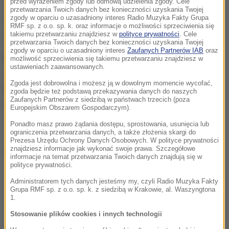
przed wyrażeniem zgody lub odmową udzielenia zgody. Cele
siadały
- przyznał po zakończeniu rywalizacji w
przetwarzania Twoich danych bez konieczności uzyskania Twojej
zgody w oparciu o uzasadniony interes Radio Muzyka Fakty Grupa
rozmowie z dziennikarzem RMF FM Patrykiem
RMF sp. z o.o. sp. k. oraz informacje o możliwości sprzeciwienia się
Serwańskim.
takiemu przetwarzaniu znajdziesz w
polityce prywatności
. Cele
przetwarzania Twoich danych bez konieczności uzyskania Twojej
zgody w oparciu o uzasadniony interes
Zaufanych Partnerów IAB
oraz
Najtrudniejsze miejsce na trasie?
Podbieg na 35.
możliwość sprzeciwienia się takiemu przetwarzaniu znajdziesz w
ustawieniach zaawansowanych.
kilometrze. Było ciężko
- przyznał w rozmowie z
Zgoda jest dobrowolna i możesz ją w dowolnym momencie wycofać,
Marcinem Buczkiem jeden z maratończyków.
zgoda będzie też podstawą przekazywania danych do naszych
Zaufanych Partnerów z siedzibą w państwach trzecich (poza
Oczywiście się nie poddał:
Cały czas biegłem -
Europejskim Obszarem Gospodarczym).
truchtem, ale biegłem
.
Ponadto masz prawo żądania dostępu, sprostowania, usunięcia lub
ograniczenia przetwarzania danych, a także złożenia skargi do
Prezesa Urzędu Ochrony Danych Osobowych. W polityce prywatności
znajdziesz informacje jak wykonać swoje prawa. Szczegółowe
Dalsza część artykułu pod materiałem video:
informacje na temat przetwarzania Twoich danych znajdują się w
polityce prywatności.
Administratorem tych danych jesteśmy my, czyli Radio Muzyka Fakty
Grupa RMF sp. z o.o. sp. k. z siedzibą w Krakowie, al. Waszyngtona
1.
Stosowanie plików cookies i innych technologii