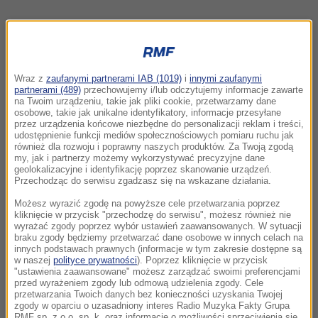
Wraz z
zaufanymi partnerami IAB (1019)
i
innymi zaufanymi
partnerami (489)
przechowujemy i/lub odczytujemy informacje zawarte
na Twoim urządzeniu, takie jak pliki cookie, przetwarzamy dane
osobowe, takie jak unikalne identyfikatory, informacje przesyłane
przez urządzenia końcowe niezbędne do personalizacji reklam i treści,
udostępnienie funkcji mediów społecznościowych pomiaru ruchu jak
również dla rozwoju i poprawny naszych produktów. Za Twoją zgodą
my, jak i partnerzy możemy wykorzystywać precyzyjne dane
geolokalizacyjne i identyfikację poprzez skanowanie urządzeń.
Przechodząc do serwisu zgadzasz się na wskazane działania.
Możesz wyrazić zgodę na powyższe cele przetwarzania poprzez
kliknięcie w przycisk "przechodzę do serwisu", możesz również nie
wyrażać zgody poprzez wybór ustawień zaawansowanych. W sytuacji
braku zgody będziemy przetwarzać dane osobowe w innych celach na
innych podstawach prawnych (informacje w tym zakresie dostępne są
w naszej
polityce prywatności
). Poprzez kliknięcie w przycisk
"ustawienia zaawansowane" możesz zarządzać swoimi preferencjami
przed wyrażeniem zgody lub odmową udzielenia zgody. Cele
przetwarzania Twoich danych bez konieczności uzyskania Twojej
zgody w oparciu o uzasadniony interes Radio Muzyka Fakty Grupa
RMF sp. z o.o. sp. k. oraz informacje o możliwości sprzeciwienia się