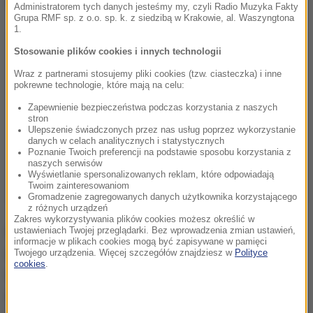
Dalsza część artykułu pod materiałem video:
Administratorem tych danych jesteśmy my, czyli Radio Muzyka Fakty
Grupa RMF sp. z o.o. sp. k. z siedzibą w Krakowie, al. Waszyngtona
1.
Stosowanie plików cookies i innych technologii
Wraz z partnerami stosujemy pliki cookies (tzw. ciasteczka) i inne
pokrewne technologie, które mają na celu:
Zapewnienie bezpieczeństwa podczas korzystania z naszych
stron
Ulepszenie świadczonych przez nas usług poprzez wykorzystanie
danych w celach analitycznych i statystycznych
Poznanie Twoich preferencji na podstawie sposobu korzystania z
naszych serwisów
Wyświetlanie spersonalizowanych reklam, które odpowiadają
Twoim zainteresowaniom
Gromadzenie zagregowanych danych użytkownika korzystającego
z różnych urządzeń
Zakres wykorzystywania plików cookies możesz określić w
W spotkaniu zespołów, które nie miały już szans na
ustawieniach Twojej przeglądarki. Bez wprowadzenia zmian ustawień,
informacje w plikach cookies mogą być zapisywane w pamięci
awans nawet do baraży Łotwa pokonała na
Twojego urządzenia. Więcej szczegółów znajdziesz w
Polityce
cookies
.
wyjeździe Gibraltar 3:1, a jedną bramkę dla gości
zdobył piłkarz Rakowa Częstochowa Vladislavs