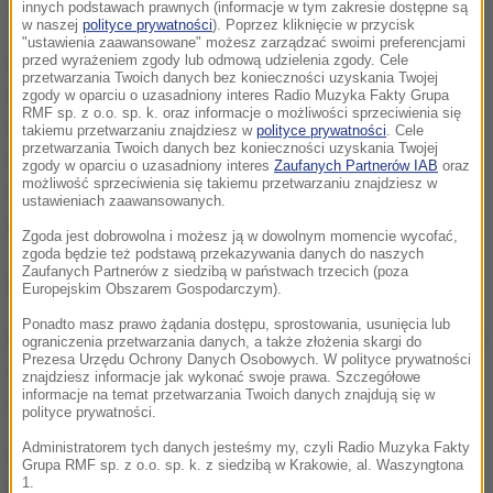
innych podstawach prawnych (informacje w tym zakresie dostępne są
15 i 16 stycznia.
w naszej
polityce prywatności
). Poprzez kliknięcie w przycisk
"ustawienia zaawansowane" możesz zarządzać swoimi preferencjami
W piątek dziennikarz Dan Rafael na jednym z portali
przed wyrażeniem zgody lub odmową udzielenia zgody. Cele
przetwarzania Twoich danych bez konieczności uzyskania Twojej
społecznościowych napisał, że wynik próbki "B"
zgody w oparciu o uzasadniony interes Radio Muzyka Fakty Grupa
RMF sp. z o.o. sp. k. oraz informacje o możliwości sprzeciwienia się
Wawrzyka także dał rezultat pozytywny. Jeśli te
takiemu przetwarzaniu znajdziesz w
polityce prywatności
. Cele
przetwarzania Twoich danych bez konieczności uzyskania Twojej
informacje zostaną oficjalnie potwierdzone przez
zgody w oparciu o uzasadniony interes
Zaufanych Partnerów IAB
oraz
możliwość sprzeciwienia się takiemu przetwarzaniu znajdziesz w
federację World Boxing Council, pięściarzowi z
ustawieniach zaawansowanych.
Krakowa grozi dyskwalifikacja.
Zgoda jest dobrowolna i możesz ją w dowolnym momencie wycofać,
zgoda będzie też podstawą przekazywania danych do naszych
Zaufanych Partnerów z siedzibą w państwach trzecich (poza
Walka miała się odbyć 25 lutego
Europejskim Obszarem Gospodarczym).
Ponadto masz prawo żądania dostępu, sprostowania, usunięcia lub
Do walki Wawrzyka z Wilderem miało dojść 25 lutego
ograniczenia przetwarzania danych, a także złożenia skargi do
Prezesa Urzędu Ochrony Danych Osobowych. W polityce prywatności
w Legacy Arena w Birmingham w stanie Alabama, w
znajdziesz informacje jak wykonać swoje prawa. Szczegółowe
informacje na temat przetwarzania Twoich danych znajdują się w
rodzinnych stronach czempiona WBC.
polityce prywatności.
Administratorem tych danych jesteśmy my, czyli Radio Muzyka Fakty
W połowie lipca 2016 roku w tej samej hali Wilder
Grupa RMF sp. z o.o. sp. k. z siedzibą w Krakowie, al. Waszyngtona
1.
wygrał z rodakiem Chrisem Arreolą. W tym