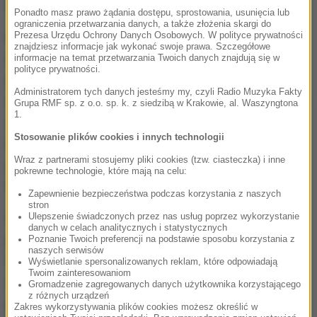
internetowym Radiu RMF24.
Ponadto masz prawo żądania dostępu, sprostowania, usunięcia lub
ograniczenia przetwarzania danych, a także złożenia skargi do
Prezesa Urzędu Ochrony Danych Osobowych. W polityce prywatności
Minister Siekierski podkreślał, że rolnicy wymagają
znajdziesz informacje jak wykonać swoje prawa. Szczegółowe
wsparcia, także w zakresie finansowym. "Nie
informacje na temat przetwarzania Twoich danych znajdują się w
polityce prywatności.
mówiliśmy o kwotach, to wymaga ustaleń na
Administratorem tych danych jesteśmy my, czyli Radio Muzyka Fakty
szczeblu rządowym. Resort rolnictwa zaproponował
Grupa RMF sp. z o.o. sp. k. z siedzibą w Krakowie, al. Waszyngtona
1.
działania, ale nie satysfakcjonuje one rolników. Nie
Stosowanie plików cookies i innych technologii
miały one konkretnego wymiaru" - przyznał
Wraz z partnerami stosujemy pliki cookies (tzw. ciasteczka) i inne
rozmówca dziennikarza RMF FM Tomasza
pokrewne technologie, które mają na celu:
Weryńskiego.
Zapewnienie bezpieczeństwa podczas korzystania z naszych
stron
Ulepszenie świadczonych przez nas usług poprzez wykorzystanie
W trakcie rozmowy poruszona została kwestia
danych w celach analitycznych i statystycznych
podatku rolnego. "Ma być na poziomie roku 2023.
Poznanie Twoich preferencji na podstawie sposobu korzystania z
naszych serwisów
Chcemy, żeby nie było wzrostu, który by obciążył
Wyświetlanie spersonalizowanych reklam, które odpowiadają
Twoim zainteresowaniom
rolników. W sprawie dopłaty do zbóż mówiliśmy o
Gromadzenie zagregowanych danych użytkownika korzystającego
z różnych urządzeń
pewnej formule, nie mówiliśmy o kwotach" - wyjaśnił
Zakres wykorzystywania plików cookies możesz określić w