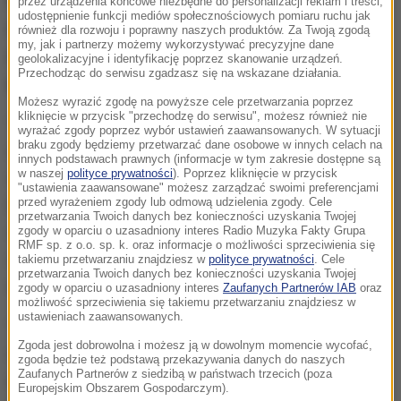
Minister Siekierski po rozmowach z
przez urządzenia końcowe niezbędne do personalizacji reklam i treści,
format.
udostępnienie funkcji mediów społecznościowych pomiaru ruchu jak
rolnikami w Jasionce: Nie
również dla rozwoju i poprawny naszych produktów. Za Twoją zgodą
my, jak i partnerzy możemy wykorzystywać precyzyjne dane
mówiliśmy o kwotach, to wymaga
geolokalizacyjne i identyfikację poprzez skanowanie urządzeń.
Przechodząc do serwisu zgadzasz się na wskazane działania.
ustaleń na szczeblu rządowym
Możesz wyrazić zgodę na powyższe cele przetwarzania poprzez
kliknięcie w przycisk "przechodzę do serwisu", możesz również nie
"Będziemy ustalać, rozmawiać" - tak o rozmowach z
wyrażać zgody poprzez wybór ustawień zaawansowanych. W sytuacji
braku zgody będziemy przetwarzać dane osobowe w innych celach na
rolnikami mówił Czesław Siekierski. Odbyły się one
innych podstawach prawnych (informacje w tym zakresie dostępne są
w naszej
polityce prywatności
). Poprzez kliknięcie w przycisk
w Jasionce, gdzie trwa Europejskie Forum Rolnicze.
"ustawienia zaawansowane" możesz zarządzać swoimi preferencjami
przed wyrażeniem zgody lub odmową udzielenia zgody. Cele
Polscy producenci zgłosili szefowi resortu rolnictwa
przetwarzania Twoich danych bez konieczności uzyskania Twojej
swoje podstawowe postulaty: wstrzymanie importu
zgody w oparciu o uzasadniony interes Radio Muzyka Fakty Grupa
RMF sp. z o.o. sp. k. oraz informacje o możliwości sprzeciwienia się
zboża z Ukrainy i rekompensaty w związku z
takiemu przetwarzaniu znajdziesz w
polityce prywatności
. Cele
przetwarzania Twoich danych bez konieczności uzyskania Twojej
napływem do kraju żywności z Rosji i Ukrainy.
zgody w oparciu o uzasadniony interes
Zaufanych Partnerów IAB
oraz
możliwość sprzeciwienia się takiemu przetwarzaniu znajdziesz w
ustawieniach zaawansowanych.
"To nie są konkretne ustalenia. Jest to etap
Zgoda jest dobrowolna i możesz ją w dowolnym momencie wycofać,
rozpoczęcia rozmów, które należy kontynuować" -
zgoda będzie też podstawą przekazywania danych do naszych
Zaufanych Partnerów z siedzibą w państwach trzecich (poza
mówił minister rolnictwa, gość Rozmowy o 7:00 w
Europejskim Obszarem Gospodarczym).