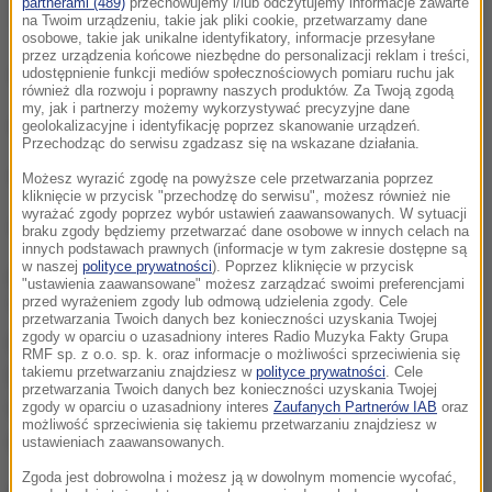
partnerami (489)
przechowujemy i/lub odczytujemy informacje zawarte
na Twoim urządzeniu, takie jak pliki cookie, przetwarzamy dane
osobowe, takie jak unikalne identyfikatory, informacje przesyłane
przez urządzenia końcowe niezbędne do personalizacji reklam i treści,
regulację uwagi,
udostępnienie funkcji mediów społecznościowych pomiaru ruchu jak
również dla rozwoju i poprawny naszych produktów. Za Twoją zgodą
my, jak i partnerzy możemy wykorzystywać precyzyjne dane
kontrolę impulsów,
geolokalizacyjne i identyfikację poprzez skanowanie urządzeń.
Przechodząc do serwisu zgadzasz się na wskazane działania.
planowanie i organizację działań,
Możesz wyrazić zgodę na powyższe cele przetwarzania poprzez
kliknięcie w przycisk "przechodzę do serwisu", możesz również nie
wyrażać zgody poprzez wybór ustawień zaawansowanych. W sytuacji
zarządzanie czasem i motywacją.
braku zgody będziemy przetwarzać dane osobowe w innych celach na
innych podstawach prawnych (informacje w tym zakresie dostępne są
w naszej
polityce prywatności
). Poprzez kliknięcie w przycisk
ADHD nie wynika z braku wychowania, lenistwa ani
"ustawienia zaawansowane" możesz zarządzać swoimi preferencjami
przed wyrażeniem zgody lub odmową udzielenia zgody. Cele
"słabej woli". Objawy nie są też chwilowym stanem -
przetwarzania Twoich danych bez konieczności uzyskania Twojej
zgody w oparciu o uzasadniony interes Radio Muzyka Fakty Grupa
muszą utrzymywać się przez dłuższy czas
RMF sp. z o.o. sp. k. oraz informacje o możliwości sprzeciwienia się
(pierwsze symptomy przed 12. rokiem życia) i
takiemu przetwarzaniu znajdziesz w
polityce prywatności
. Cele
przetwarzania Twoich danych bez konieczności uzyskania Twojej
wpływać na funkcjonowanie w co najmniej dwóch
zgody w oparciu o uzasadniony interes
Zaufanych Partnerów IAB
oraz
możliwość sprzeciwienia się takiemu przetwarzaniu znajdziesz w
obszarach życia.
ustawieniach zaawansowanych.
Zgoda jest dobrowolna i możesz ją w dowolnym momencie wycofać,