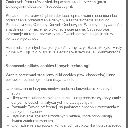
Zaufanych Partnerów z siedzibą w państwach trzecich (poza
problemach związanych z zarządzaniem oddziałem
Europejskim Obszarem Gospodarczym).
przez Dawida Kacprzyka, który - jak twierdził - nie
Ponadto masz prawo żądania dostępu, sprostowania, usunięcia lub
ograniczenia przetwarzania danych, a także złożenia skargi do
posiadał odpowiednich uprawnień do pełnienia tej
Prezesa Urzędu Ochrony Danych Osobowych. W polityce prywatności
znajdziesz informacje jak wykonać swoje prawa. Szczegółowe
funkcji oraz wykonywał procedury medyczne bez
informacje na temat przetwarzania Twoich danych znajdują się w
polityce prywatności.
nadzoru specjalistów.
Administratorem tych danych jesteśmy my, czyli Radio Muzyka Fakty
Grupa RMF sp. z o.o. sp. k. z siedzibą w Krakowie, al. Waszyngtona
1.
Dalsza część artykułu pod materiałem video:
Stosowanie plików cookies i innych technologii
Wraz z partnerami stosujemy pliki cookies (tzw. ciasteczka) i inne
pokrewne technologie, które mają na celu:
Zapewnienie bezpieczeństwa podczas korzystania z naszych
stron
Ulepszenie świadczonych przez nas usług poprzez wykorzystanie
danych w celach analitycznych i statystycznych
Poznanie Twoich preferencji na podstawie sposobu korzystania z
naszych serwisów
Wyświetlanie spersonalizowanych reklam, które odpowiadają
Twoim zainteresowaniom
Gromadzenie zagregowanych danych użytkownika korzystającego