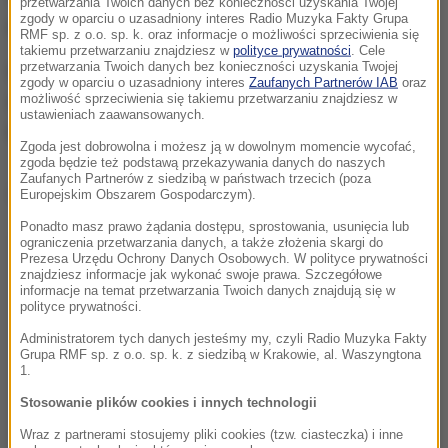
przetwarzania Twoich danych bez konieczności uzyskania Twojej
zgody w oparciu o uzasadniony interes Radio Muzyka Fakty Grupa
natrafili na nie policjanci.
RMF sp. z o.o. sp. k. oraz informacje o możliwości sprzeciwienia się
takiemu przetwarzaniu znajdziesz w
polityce prywatności
. Cele
przetwarzania Twoich danych bez konieczności uzyskania Twojej
Namierzyli i zatrzymali 51-latka. Drugi z mężczyzn,
zgody w oparciu o uzasadniony interes
Zaufanych Partnerów IAB
oraz
możliwość sprzeciwienia się takiemu przetwarzaniu znajdziesz w
61-letni kierowca auta osobowego zgłosił się na
ustawieniach zaawansowanych.
komisariat po telefonie od policjantów.
Zgoda jest dobrowolna i możesz ją w dowolnym momencie wycofać,
zgoda będzie też podstawą przekazywania danych do naszych
Zaufanych Partnerów z siedzibą w państwach trzecich (poza
Dalsza część artykułu pod materiałem video:
Europejskim Obszarem Gospodarczym).
Ponadto masz prawo żądania dostępu, sprostowania, usunięcia lub
ograniczenia przetwarzania danych, a także złożenia skargi do
Prezesa Urzędu Ochrony Danych Osobowych. W polityce prywatności
znajdziesz informacje jak wykonać swoje prawa. Szczegółowe
informacje na temat przetwarzania Twoich danych znajdują się w
polityce prywatności.
Administratorem tych danych jesteśmy my, czyli Radio Muzyka Fakty
Grupa RMF sp. z o.o. sp. k. z siedzibą w Krakowie, al. Waszyngtona
1.
Stosowanie plików cookies i innych technologii
Wraz z partnerami stosujemy pliki cookies (tzw. ciasteczka) i inne