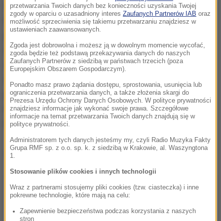
wskazywane przez siebie rachunki bankowe. "Środki
przetwarzania Twoich danych bez konieczności uzyskania Twojej
zgody w oparciu o uzasadniony interes
Zaufanych Partnerów IAB
oraz
te następnie sprawcy dzielili między siebie, a nadto
możliwość sprzeciwienia się takiemu przetwarzaniu znajdziesz w
ustawieniach zaawansowanych.
przeznaczali je na finansowanie działalności
Zgoda jest dobrowolna i możesz ją w dowolnym momencie wycofać,
członków zorganizowanej grupy przestępczej,
zgoda będzie też podstawą przekazywania danych do naszych
Zaufanych Partnerów z siedzibą w państwach trzecich (poza
objętej odrębnym postępowaniem, w tym na zakup
Europejskim Obszarem Gospodarczym).
środków odurzających i substancji
Ponadto masz prawo żądania dostępu, sprostowania, usunięcia lub
ograniczenia przetwarzania danych, a także złożenia skargi do
psychotropowych" - zaznaczyła rzecznik
Prezesa Urzędu Ochrony Danych Osobowych. W polityce prywatności
Prokuratury Regionalnej w Poznaniu prok. Anna
znajdziesz informacje jak wykonać swoje prawa. Szczegółowe
informacje na temat przetwarzania Twoich danych znajdują się w
Marszałek.
polityce prywatności.
Administratorem tych danych jesteśmy my, czyli Radio Muzyka Fakty
Grupa RMF sp. z o.o. sp. k. z siedzibą w Krakowie, al. Waszyngtona
Dalsza część artykułu pod materiałem video:
1.
Stosowanie plików cookies i innych technologii
Wraz z partnerami stosujemy pliki cookies (tzw. ciasteczka) i inne
pokrewne technologie, które mają na celu:
Zapewnienie bezpieczeństwa podczas korzystania z naszych
stron