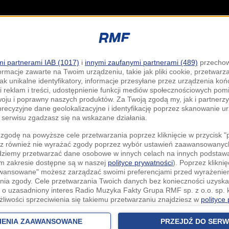
i partnerami IAB (1017)
i
innymi zaufanymi partnerami (489)
przechow
ormacje zawarte na Twoim urządzeniu, takie jak pliki cookie, przetwar
jak unikalne identyfikatory, informacje przesyłane przez urządzenia k
i reklam i treści, udostępnienie funkcji mediów społecznościowych pom
woju i poprawny naszych produktów. Za Twoją zgodą my, jak i partner
recyzyjne dane geolokalizacyjne i identyfikację poprzez skanowanie u
serwisu zgadzasz się na wskazane działania.
aje
zgodę na powyższe cele przetwarzania poprzez kliknięcie w przycisk 
z również nie wyrażać zgody poprzez wybór ustawień zaawansowanych
dziemy przetwarzać dane osobowe w innych celach na innych podsta
stniczących w akcji w Przyborowie, gdzie odbyła się
ym zakresie dostępne są w naszej
polityce prywatności
). Poprzez kliknię
e miała wątpliwości, że to właśnie sport jest doskonały
awansowane" możesz zarządzać swoimi preferencjami przed wyrażenie
ia zgody. Cele przetwarzania Twoich danych bez konieczności uzyska
ymaga, kosztuje nas wiele, wiele wysiłku, wiele pracy
 o uzasadniony interes Radio Muzyka Fakty Grupa RMF sp. z o.o. sp. k
żliwości sprzeciwienia się takiemu przetwarzaniu znajdziesz w
polityce
d to wszystko. Te emocje, które towarzyszą nawet nie tylk
nia Twoich danych bez konieczności uzyskania Twojej zgody w oparci
r czy własnych trudności to jest coś wspaniałego.
A do
ch Partnerów IAB
oraz możliwość sprzeciwienia się takiemu przetwarza
IENIA ZAAWANSOWANE
PRZEJDŹ DO SERW
aawansowanych.