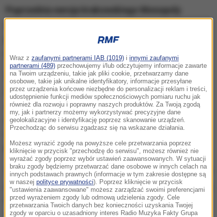
Poprzednia wersja krakowskiego Monopoly
powstała ok. 8 lat temu. Nowa będzie miała
premierę w grudniu.
Projektowanie jej potrwa kilka
miesięcy.
Wraz z
zaufanymi partnerami IAB (1019)
i
innymi zaufanymi
partnerami (489)
przechowujemy i/lub odczytujemy informacje zawarte
na Twoim urządzeniu, takie jak pliki cookie, przetwarzamy dane
Będzie można zobaczyć, jak zmieniał się Kraków i
osobowe, takie jak unikalne identyfikatory, informacje przesyłane
jakie nowe miejsca powstały w mieście. Poprzez tę
przez urządzenia końcowe niezbędne do personalizacji reklam i treści,
udostępnienie funkcji mediów społecznościowych pomiaru ruchu jak
grę
chcemy pokazać Kraków różnorodny,
również dla rozwoju i poprawny naszych produktów. Za Twoją zgodą
my, jak i partnerzy możemy wykorzystywać precyzyjne dane
nowoczesny, innowacyjny, wielokulturowy
- mówił w
geolokalizacyjne i identyfikację poprzez skanowanie urządzeń.
Przechodząc do serwisu zgadzasz się na wskazane działania.
rozmowie z RMF FM
Łukasz Sęk - wiceprezydent
Możesz wyrazić zgodę na powyższe cele przetwarzania poprzez
Krakowa.
kliknięcie w przycisk "przechodzę do serwisu", możesz również nie
wyrażać zgody poprzez wybór ustawień zaawansowanych. W sytuacji
braku zgody będziemy przetwarzać dane osobowe w innych celach na
Pojawią się pola z najbardziej znanymi zabytkami, ale
innych podstawach prawnych (informacje w tym zakresie dostępne są
w naszej
polityce prywatności
). Poprzez kliknięcie w przycisk
planujemy też nowości - np.
pola związane z zielenią,
"ustawienia zaawansowane" możesz zarządzać swoimi preferencjami
przed wyrażeniem zgody lub odmową udzielenia zgody. Cele
bo to w ostatnim czasie ważny temat w Krakowie
-
przetwarzania Twoich danych bez konieczności uzyskania Twojej
dodał.
zgody w oparciu o uzasadniony interes Radio Muzyka Fakty Grupa