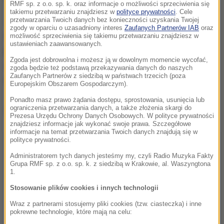
RMF sp. z o.o. sp. k. oraz informacje o możliwości sprzeciwienia się
takiemu przetwarzaniu znajdziesz w
polityce prywatności
. Cele
Ja na pewno zagram.
Ostatnio jestem pod
przetwarzania Twoich danych bez konieczności uzyskania Twojej
zgody w oparciu o uzasadniony interes
Zaufanych Partnerów IAB
oraz
wrażeniem katowickiej edycji planszówki. Tam
możliwość sprzeciwienia się takiemu przetwarzaniu znajdziesz w
ustawieniach zaawansowanych.
pionkiem jest kluska śląska. My też będziemy mieli
Zgoda jest dobrowolna i możesz ją w dowolnym momencie wycofać,
swoje wyjątkowe elementy
- zapewniał
zgoda będzie też podstawą przekazywania danych do naszych
Zaufanych Partnerów z siedzibą w państwach trzecich (poza
wiceprezydent Krakowa
Europejskim Obszarem Gospodarczym).
Ponadto masz prawo żądania dostępu, sprostowania, usunięcia lub
ograniczenia przetwarzania danych, a także złożenia skargi do
Dalsza część artykułu pod materiałem video:
Prezesa Urzędu Ochrony Danych Osobowych. W polityce prywatności
znajdziesz informacje jak wykonać swoje prawa. Szczegółowe
informacje na temat przetwarzania Twoich danych znajdują się w
polityce prywatności.
Administratorem tych danych jesteśmy my, czyli Radio Muzyka Fakty
Grupa RMF sp. z o.o. sp. k. z siedzibą w Krakowie, al. Waszyngtona
1.
Stosowanie plików cookies i innych technologii
Wraz z partnerami stosujemy pliki cookies (tzw. ciasteczka) i inne
pokrewne technologie, które mają na celu: