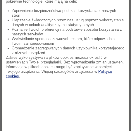
nie może pochwalić się takim dorobkiem.
pokrewne technologie, które mają na celu:
Zapewnienie bezpieczeństwa podczas korzystania z naszych
Osiągnięcia Bjoergen nie ma co komentować. To
stron
Ulepszenie świadczonych przez nas usług poprzez wykorzystanie
wynik dla zwykłego śmiertelnika po prostu
danych w celach analitycznych i statystycznych
Poznanie Twoich preferencji na podstawie sposobu korzystania z
nieosiągalny
- przyznała Justyna Kowalczyk.
naszych serwisów
Wyświetlanie spersonalizowanych reklam, które odpowiadają
Twoim zainteresowaniom
Dalsza część artykułu pod materiałem video:
Gromadzenie zagregowanych danych użytkownika korzystającego
z różnych urządzeń
Zakres wykorzystywania plików cookies możesz określić w
ustawieniach Twojej przeglądarki. Bez wprowadzenia zmian ustawień,
informacje w plikach cookies mogą być zapisywane w pamięci
Twojego urządzenia. Więcej szczegółów znajdziesz w
Polityce
cookies
.