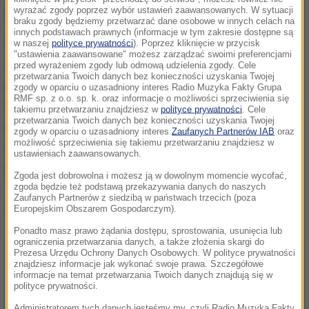
głosowania.
wyrażać zgody poprzez wybór ustawień zaawansowanych. W sytuacji
braku zgody będziemy przetwarzać dane osobowe w innych celach na
innych podstawach prawnych (informacje w tym zakresie dostępne są
Założenie takie jest konieczne, bo przedstawiona
w naszej
polityce prywatności
). Poprzez kliknięcie w przycisk
"ustawienia zaawansowane" możesz zarządzać swoimi preferencjami
wczoraj umowa liderów PiS i Porozumienia mówi o
przed wyrażeniem zgody lub odmową udzielenia zgody. Cele
przetwarzania Twoich danych bez konieczności uzyskania Twojej
przeprowadzeniu wyborów przez Państwową
zgody w oparciu o uzasadniony interes Radio Muzyka Fakty Grupa
RMF sp. z o.o. sp. k. oraz informacje o możliwości sprzeciwienia się
Komisję Wyborczą. Opiera się ona też na
takiemu przetwarzaniu znajdziesz w
polityce prywatności
. Cele
przetwarzania Twoich danych bez konieczności uzyskania Twojej
przewidywanym stwierdzeniu przez Sąd Najwyższy
zgody w oparciu o uzasadniony interes
Zaufanych Partnerów IAB
oraz
możliwość sprzeciwienia się takiemu przetwarzaniu znajdziesz w
nieważności wyborów, zarządzonych na 10 maja - z
ustawieniach zaawansowanych.
powodu ich nieodbycia.
Zgoda jest dobrowolna i możesz ją w dowolnym momencie wycofać,
zgoda będzie też podstawą przekazywania danych do naszych
Zaufanych Partnerów z siedzibą w państwach trzecich (poza
Dalsza część artykułu pod materiałem video:
Europejskim Obszarem Gospodarczym).
Ponadto masz prawo żądania dostępu, sprostowania, usunięcia lub
ograniczenia przetwarzania danych, a także złożenia skargi do
Prezesa Urzędu Ochrony Danych Osobowych. W polityce prywatności
znajdziesz informacje jak wykonać swoje prawa. Szczegółowe
informacje na temat przetwarzania Twoich danych znajdują się w
polityce prywatności.
Administratorem tych danych jesteśmy my, czyli Radio Muzyka Fakty