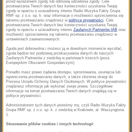
przed wyrażeniem zgody lub odmową udzielenia zgody. Cele
zgłoszenie się i zebranie podpisów.
przetwarzania Twoich danych bez konieczności uzyskania Twojej
zgody w oparciu o uzasadniony interes Radio Muzyka Fakty Grupa
RMF sp. z o.o. sp. k. oraz informacje o możliwości sprzeciwienia się
takiemu przetwarzaniu znajdziesz w
polityce prywatności
. Cele
Dalsza część artykułu pod materiałem video:
przetwarzania Twoich danych bez konieczności uzyskania Twojej
zgody w oparciu o uzasadniony interes
Zaufanych Partnerów IAB
oraz
możliwość sprzeciwienia się takiemu przetwarzaniu znajdziesz w
ustawieniach zaawansowanych.
Zgoda jest dobrowolna i możesz ją w dowolnym momencie wycofać,
zgoda będzie też podstawą przekazywania danych do naszych
Zaufanych Partnerów z siedzibą w państwach trzecich (poza
Europejskim Obszarem Gospodarczym).
Ponadto masz prawo żądania dostępu, sprostowania, usunięcia lub
ograniczenia przetwarzania danych, a także złożenia skargi do
Prezesa Urzędu Ochrony Danych Osobowych. W polityce prywatności
znajdziesz informacje jak wykonać swoje prawa. Szczegółowe
informacje na temat przetwarzania Twoich danych znajdują się w
polityce prywatności.
Administratorem tych danych jesteśmy my, czyli Radio Muzyka Fakty
Grupa RMF sp. z o.o. sp. k. z siedzibą w Krakowie, al. Waszyngtona
1.
Wybory jednak nie w czerwcu
Stosowanie plików cookies i innych technologii